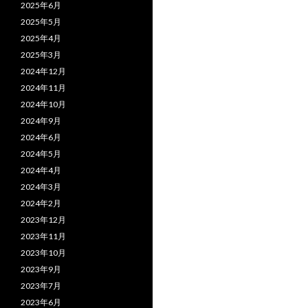
2025年6月
2025年5月
2025年4月
2025年3月
2024年12月
2024年11月
2024年10月
2024年9月
2024年6月
2024年5月
2024年4月
2024年3月
2024年2月
2023年12月
2023年11月
2023年10月
2023年9月
2023年7月
2023年6月