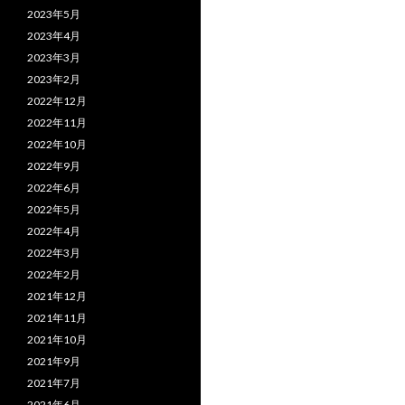
2023年5月
2023年4月
2023年3月
2023年2月
2022年12月
2022年11月
2022年10月
2022年9月
2022年6月
2022年5月
2022年4月
2022年3月
2022年2月
2021年12月
2021年11月
2021年10月
2021年9月
2021年7月
2021年6月