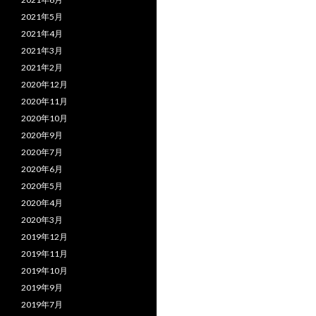
2021年5月
2021年4月
2021年3月
2021年2月
2020年12月
2020年11月
2020年10月
2020年9月
2020年7月
2020年6月
2020年5月
2020年4月
2020年3月
2019年12月
2019年11月
2019年10月
2019年9月
2019年7月