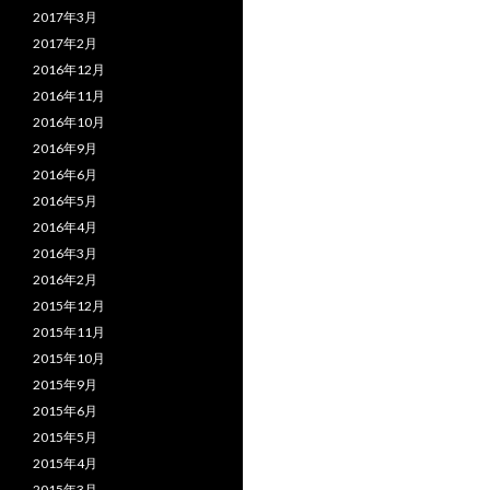
2017年3月
2017年2月
2016年12月
2016年11月
2016年10月
2016年9月
2016年6月
2016年5月
2016年4月
2016年3月
2016年2月
2015年12月
2015年11月
2015年10月
2015年9月
2015年6月
2015年5月
2015年4月
2015年3月