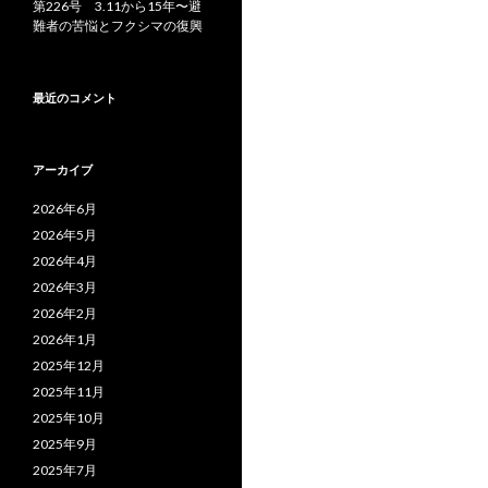
第226号 3.11から15年〜避
難者の苦悩とフクシマの復興
最近のコメント
アーカイブ
2026年6月
2026年5月
2026年4月
2026年3月
2026年2月
2026年1月
2025年12月
2025年11月
2025年10月
2025年9月
2025年7月