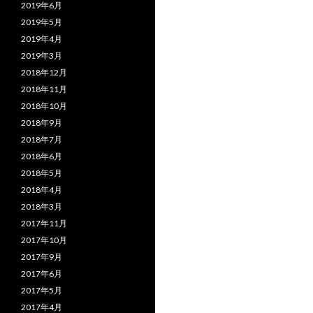
2019年6月
2019年5月
2019年4月
2019年3月
2018年12月
2018年11月
2018年10月
2018年9月
2018年7月
2018年6月
2018年5月
2018年4月
2018年3月
2017年11月
2017年10月
2017年9月
2017年6月
2017年5月
2017年4月