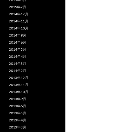
2015年2月
2014年12月
2014年11月
2014年10月
2014年9月
2014年6月
2014年5月
2014年4月
2014年3月
2014年2月
2013年12月
2013年11月
2013年10月
2013年9月
2013年6月
2013年5月
2013年4月
2013年3月