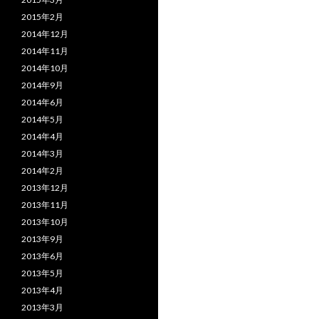
2015年2月
2014年12月
2014年11月
2014年10月
2014年9月
2014年6月
2014年5月
2014年4月
2014年3月
2014年2月
2013年12月
2013年11月
2013年10月
2013年9月
2013年6月
2013年5月
2013年4月
2013年3月