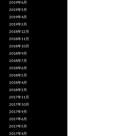
2019年6月
2019年5月
2019年4月
2019年3月
2018年12月
2018年11月
2018年10月
2018年9月
2018年7月
2018年6月
2018年5月
2018年4月
2018年3月
2017年11月
2017年10月
2017年9月
2017年6月
2017年5月
2017年4月