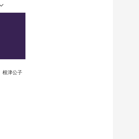
、根津公子