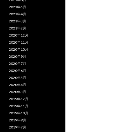
2021年5月
2021年4月
2021年3月
2021年2月
2020年12月
2020年11月
2020年10月
2020年9月
2020年7月
2020年6月
2020年5月
2020年4月
2020年3月
2019年12月
2019年11月
2019年10月
2019年9月
2019年7月