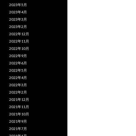
2023年5月
2023年4月
2023年3月
2023年2月
2022年12月
2022年11月
2022年10月
2022年9月
2022年6月
2022年5月
2022年4月
2022年3月
2022年2月
2021年12月
2021年11月
2021年10月
2021年9月
2021年7月
2021年6月