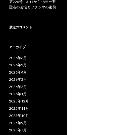
第226号 3.11から15年〜避
難者の苦悩とフクシマの復興
最近のコメント
アーカイブ
2026年6月
2026年5月
2026年4月
2026年3月
2026年2月
2026年1月
2025年12月
2025年11月
2025年10月
2025年9月
2025年7月