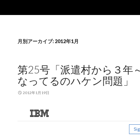
月別アーカイブ: 2012年1月
第25号「派遣村から３年
なってるのハケン問題」
2012年1月19日