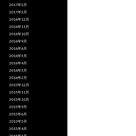
2017年3月
2017年2月
2016年12月
2016年11月
2016年10月
2016年9月
2016年6月
2016年5月
2016年4月
2016年3月
2016年2月
2015年12月
2015年11月
2015年10月
2015年9月
2015年6月
2015年5月
2015年4月
2015年3月