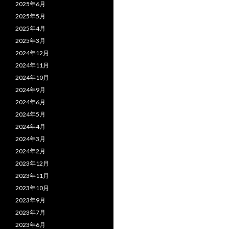
2025年6月
2025年5月
2025年4月
2025年3月
2024年12月
2024年11月
2024年10月
2024年9月
2024年6月
2024年5月
2024年4月
2024年3月
2024年2月
2023年12月
2023年11月
2023年10月
2023年9月
2023年7月
2023年6月