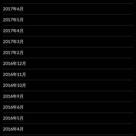
2017年6月
2017年5月
2017年4月
2017年3月
2017年2月
2016年12月
2016年11月
2016年10月
2016年9月
2016年6月
2016年5月
2016年4月