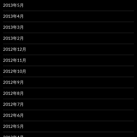
2013年5月
2013年4月
2013年3月
2013年2月
2012年12月
2012年11月
2012年10月
2012年9月
2012年8月
2012年7月
2012年6月
2012年5月