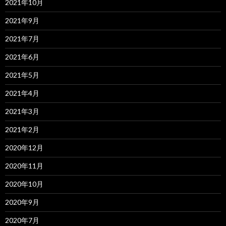
2021年10月
2021年9月
2021年7月
2021年6月
2021年5月
2021年4月
2021年3月
2021年2月
2020年12月
2020年11月
2020年10月
2020年9月
2020年7月