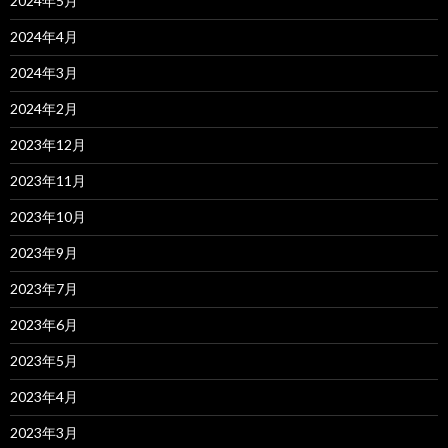
2024年5月
2024年4月
2024年3月
2024年2月
2023年12月
2023年11月
2023年10月
2023年9月
2023年7月
2023年6月
2023年5月
2023年4月
2023年3月