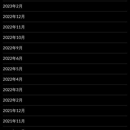
2023年2月
2022年12月
2022年11月
2022年10月
2022年9月
2022年6月
2022年5月
2022年4月
2022年3月
2022年2月
2021年12月
2021年11月