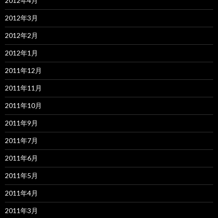
2012年4月
2012年3月
2012年2月
2012年1月
2011年12月
2011年11月
2011年10月
2011年9月
2011年7月
2011年6月
2011年5月
2011年4月
2011年3月