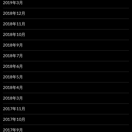
2019年3月
2018年12月
2018年11月
2018年10月
2018年9月
2018年7月
2018年6月
2018年5月
2018年4月
2018年3月
2017年11月
2017年10月
2017年9月