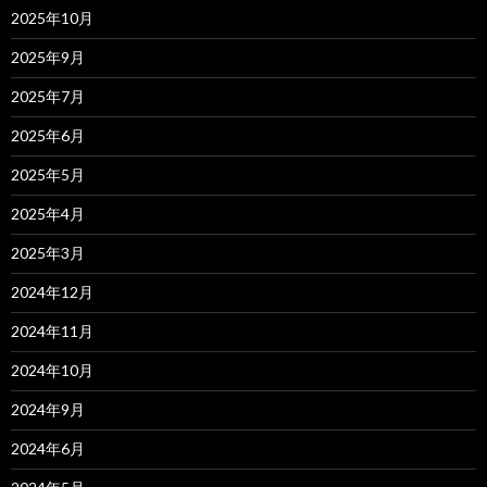
2025年10月
2025年9月
2025年7月
2025年6月
2025年5月
2025年4月
2025年3月
2024年12月
2024年11月
2024年10月
2024年9月
2024年6月