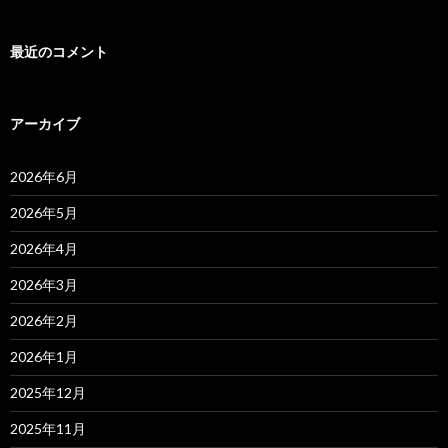
最近のコメント
アーカイブ
2026年6月
2026年5月
2026年4月
2026年3月
2026年2月
2026年1月
2025年12月
2025年11月