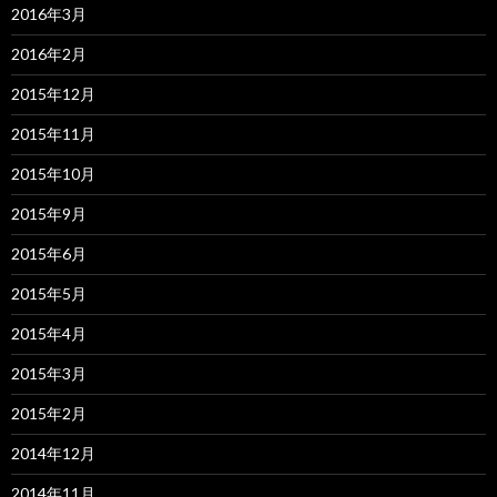
2016年3月
2016年2月
2015年12月
2015年11月
2015年10月
2015年9月
2015年6月
2015年5月
2015年4月
2015年3月
2015年2月
2014年12月
2014年11月