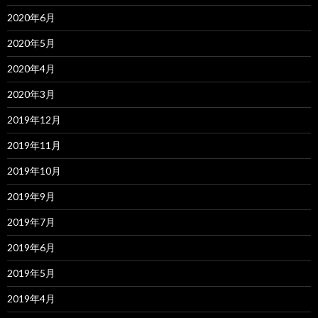
2020年6月
2020年5月
2020年4月
2020年3月
2019年12月
2019年11月
2019年10月
2019年9月
2019年7月
2019年6月
2019年5月
2019年4月