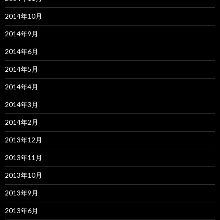
2014年10月
2014年9月
2014年6月
2014年5月
2014年4月
2014年3月
2014年2月
2013年12月
2013年11月
2013年10月
2013年9月
2013年6月