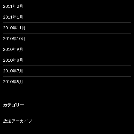
2011年2月
2011年1月
2010年11月
2010年10月
2010年9月
2010年8月
2010年7月
2010年5月
カテゴリー
放送アーカイブ