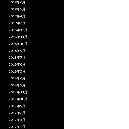
2019年6月
2019年5月
2019年4月
2019年3月
2018年12月
2018年11月
2018年10月
2018年9月
2018年7月
2018年6月
2018年5月
2018年4月
2018年3月
2017年11月
2017年10月
2017年9月
2017年6月
2017年5月
2017年4月