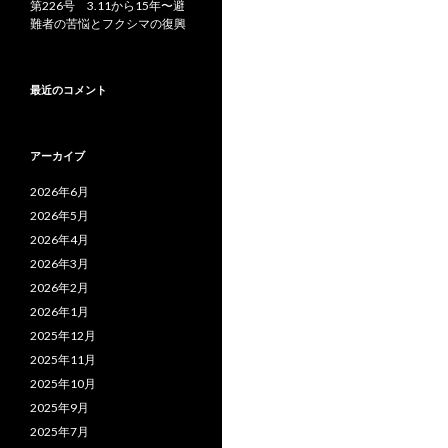
第226号 3.11から15年〜避
難者の苦悩とフクシマの復興
最近のコメント
アーカイブ
2026年6月
2026年5月
2026年4月
2026年3月
2026年2月
2026年1月
2025年12月
2025年11月
2025年10月
2025年9月
2025年7月