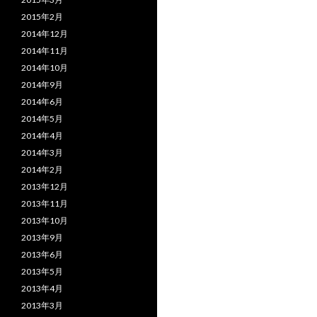
2015年2月
2014年12月
2014年11月
2014年10月
2014年9月
2014年6月
2014年5月
2014年4月
2014年3月
2014年2月
2013年12月
2013年11月
2013年10月
2013年9月
2013年6月
2013年5月
2013年4月
2013年3月