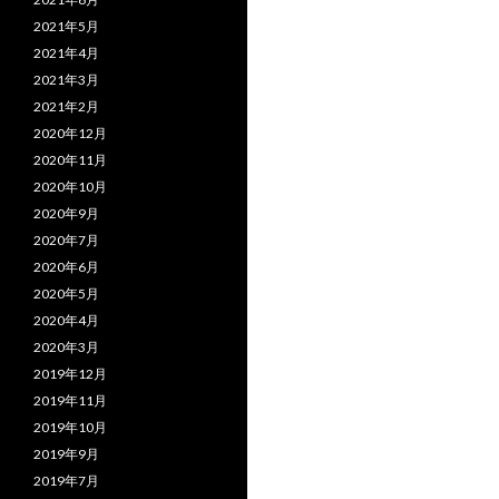
2021年5月
2021年4月
2021年3月
2021年2月
2020年12月
2020年11月
2020年10月
2020年9月
2020年7月
2020年6月
2020年5月
2020年4月
2020年3月
2019年12月
2019年11月
2019年10月
2019年9月
2019年7月