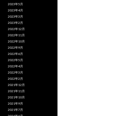
2023年5月
2023年4月
2023年3月
2023年2月
2022年12月
2022年11月
2022年10月
2022年9月
2022年6月
2022年5月
2022年4月
2022年3月
2022年2月
2021年12月
2021年11月
2021年10月
2021年9月
2021年7月
2021年6月