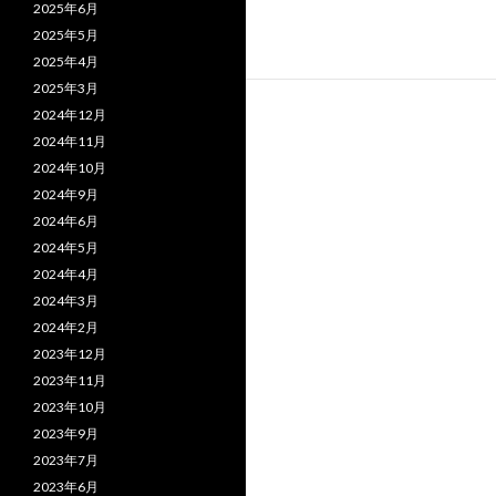
2025年6月
2025年5月
2025年4月
2025年3月
2024年12月
2024年11月
2024年10月
2024年9月
2024年6月
2024年5月
2024年4月
2024年3月
2024年2月
2023年12月
2023年11月
2023年10月
2023年9月
2023年7月
2023年6月