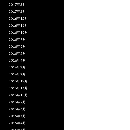
2017年3月
2017年2月
2016年12月
2016年11月
2016年10月
2016年9月
2016年6月
2016年5月
2016年4月
2016年3月
2016年2月
2015年12月
2015年11月
2015年10月
2015年9月
2015年6月
2015年5月
2015年4月
2015年3月