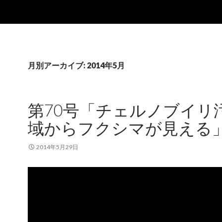
月別アーカイブ: 2014年5月
第70号「チェルノブイリ
域からフクシマが見える
2014年5月29日