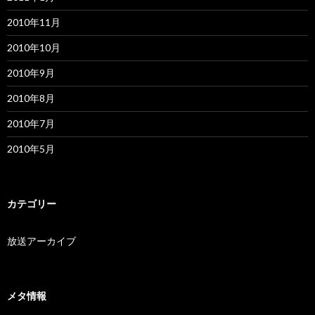
2010年11月
2010年10月
2010年9月
2010年8月
2010年7月
2010年5月
カテゴリー
放送アーカイブ
メタ情報