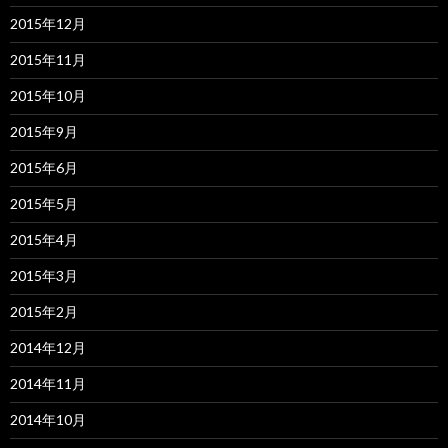
2015年12月
2015年11月
2015年10月
2015年9月
2015年6月
2015年5月
2015年4月
2015年3月
2015年2月
2014年12月
2014年11月
2014年10月