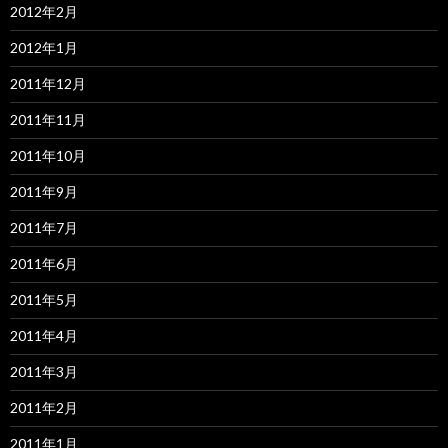
2012年2月
2012年1月
2011年12月
2011年11月
2011年10月
2011年9月
2011年7月
2011年6月
2011年5月
2011年4月
2011年3月
2011年2月
2011年1月