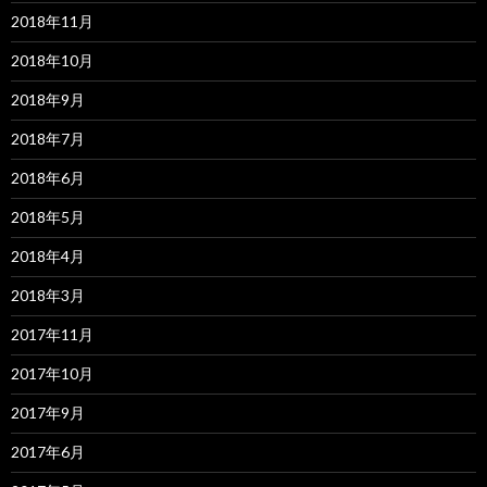
2018年11月
2018年10月
2018年9月
2018年7月
2018年6月
2018年5月
2018年4月
2018年3月
2017年11月
2017年10月
2017年9月
2017年6月