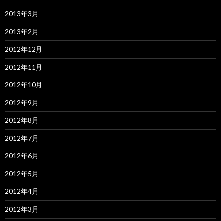
2013年3月
2013年2月
2012年12月
2012年11月
2012年10月
2012年9月
2012年8月
2012年7月
2012年6月
2012年5月
2012年4月
2012年3月