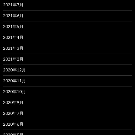
2021年7月
2021年6月
2021年5月
2021年4月
2021年3月
2021年2月
2020年12月
2020年11月
2020年10月
2020年9月
2020年7月
2020年6月
2020年5月