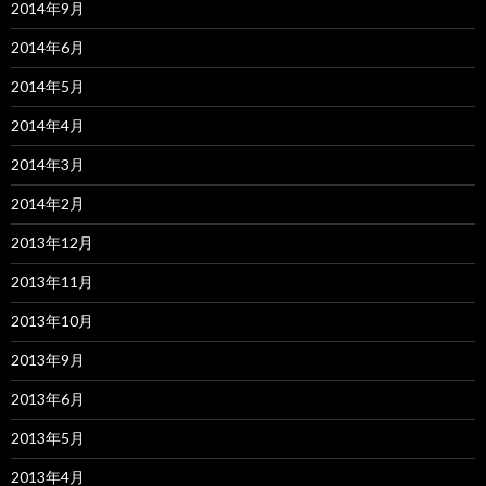
2014年9月
2014年6月
2014年5月
2014年4月
2014年3月
2014年2月
2013年12月
2013年11月
2013年10月
2013年9月
2013年6月
2013年5月
2013年4月