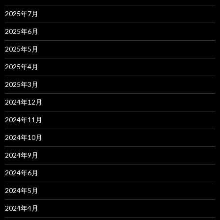
2025年7月
2025年6月
2025年5月
2025年4月
2025年3月
2024年12月
2024年11月
2024年10月
2024年9月
2024年6月
2024年5月
2024年4月