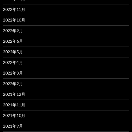
2022年11月
2022年10月
2022年9月
2022年6月
2022年5月
2022年4月
2022年3月
2022年2月
2021年12月
2021年11月
2021年10月
2021年9月