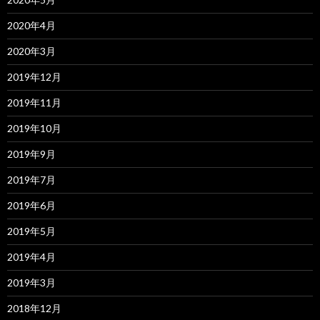
2020年4月
2020年3月
2019年12月
2019年11月
2019年10月
2019年9月
2019年7月
2019年6月
2019年5月
2019年4月
2019年3月
2018年12月