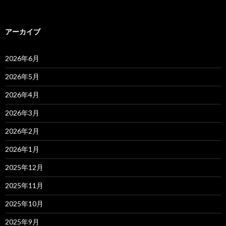
アーカイブ
2026年6月
2026年5月
2026年4月
2026年3月
2026年2月
2026年1月
2025年12月
2025年11月
2025年10月
2025年9月