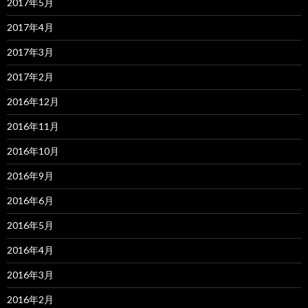
2017年5月
2017年4月
2017年3月
2017年2月
2016年12月
2016年11月
2016年10月
2016年9月
2016年6月
2016年5月
2016年4月
2016年3月
2016年2月