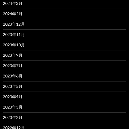
2024年3月
2024年2月
2023年12月
2023年11月
2023年10月
2023年9月
2023年7月
2023年6月
2023年5月
2023年4月
2023年3月
2023年2月
2022年12月