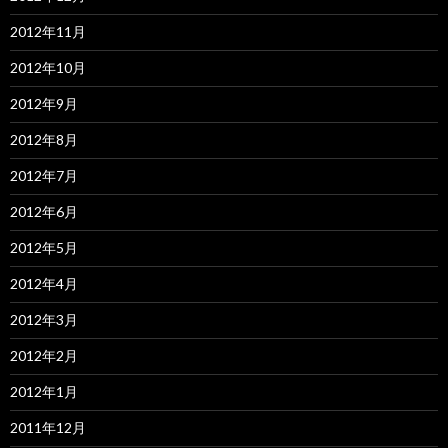
2012年11月
2012年10月
2012年9月
2012年8月
2012年7月
2012年6月
2012年5月
2012年4月
2012年3月
2012年2月
2012年1月
2011年12月