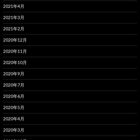
2021年4月
2021年3月
2021年2月
2020年12月
2020年11月
2020年10月
2020年9月
2020年7月
2020年6月
2020年5月
2020年4月
2020年3月