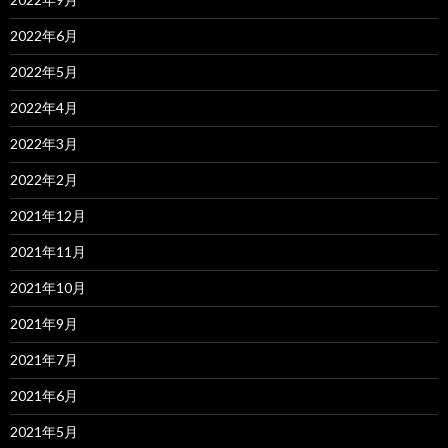
2022年6月
2022年5月
2022年4月
2022年3月
2022年2月
2021年12月
2021年11月
2021年10月
2021年9月
2021年7月
2021年6月
2021年5月