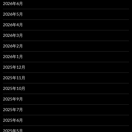
2026年6月
2026年5月
2026年4月
2026年3月
2026年2月
2026年1月
2025年12月
2025年11月
2025年10月
2025年9月
2025年7月
2025年6月
2025年5月