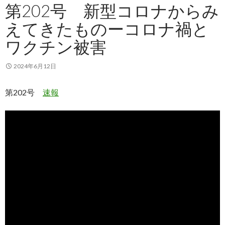
第202号 新型コロナからみ
えてきたものーコロナ禍と
ワクチン被害
2024年6月12日
第202号
速報