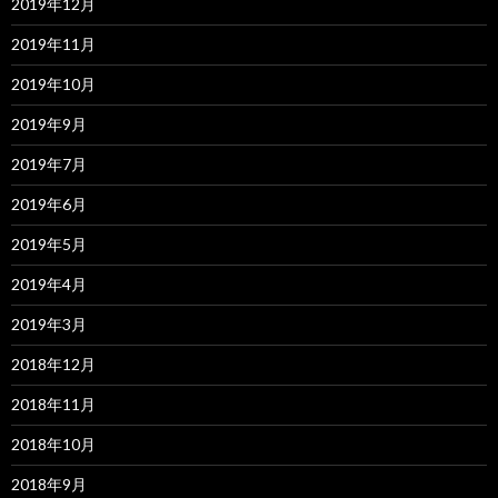
2019年12月
2019年11月
2019年10月
2019年9月
2019年7月
2019年6月
2019年5月
2019年4月
2019年3月
2018年12月
2018年11月
2018年10月
2018年9月