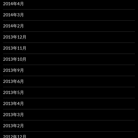
2014年4月
2014年3月
2014年2月
2013年12月
2013年11月
2013年10月
2013年9月
2013年6月
2013年5月
2013年4月
2013年3月
2013年2月
2012年12月