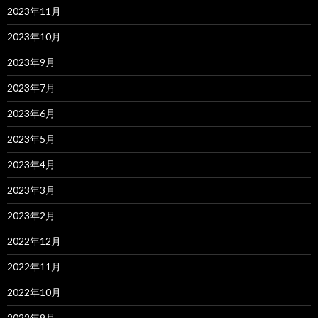
2023年11月
2023年10月
2023年9月
2023年7月
2023年6月
2023年5月
2023年4月
2023年3月
2023年2月
2022年12月
2022年11月
2022年10月
2022年9月