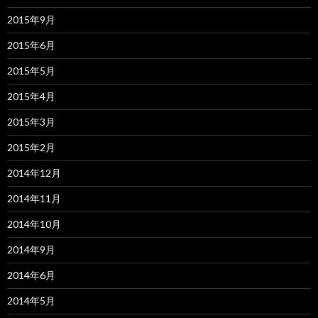
2015年9月
2015年6月
2015年5月
2015年4月
2015年3月
2015年2月
2014年12月
2014年11月
2014年10月
2014年9月
2014年6月
2014年5月