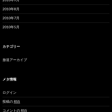
2010年8月
2010年7月
2010年5月
カテゴリー
放送アーカイブ
メタ情報
ログイン
投稿の
RSS
コメントの
RSS