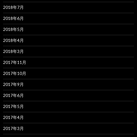
2018年7月
2018年6月
2018年5月
2018年4月
2018年3月
2017年11月
2017年10月
2017年9月
2017年6月
2017年5月
2017年4月
2017年3月