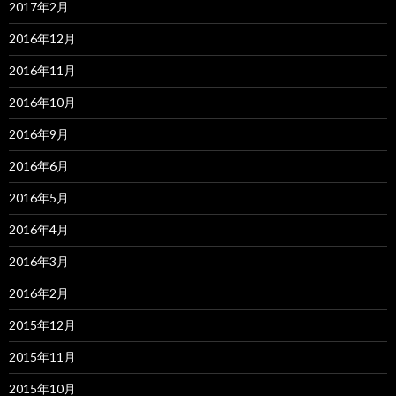
2017年2月
2016年12月
2016年11月
2016年10月
2016年9月
2016年6月
2016年5月
2016年4月
2016年3月
2016年2月
2015年12月
2015年11月
2015年10月