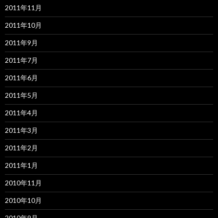
2011年11月
2011年10月
2011年9月
2011年7月
2011年6月
2011年5月
2011年4月
2011年3月
2011年2月
2011年1月
2010年11月
2010年10月
2010年9月