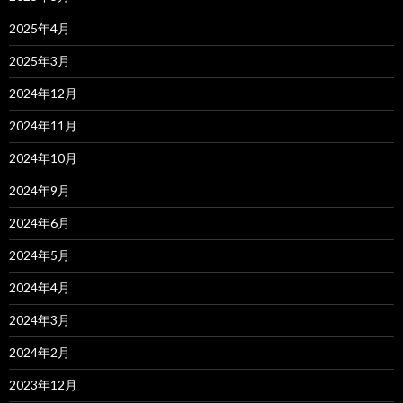
2025年4月
2025年3月
2024年12月
2024年11月
2024年10月
2024年9月
2024年6月
2024年5月
2024年4月
2024年3月
2024年2月
2023年12月