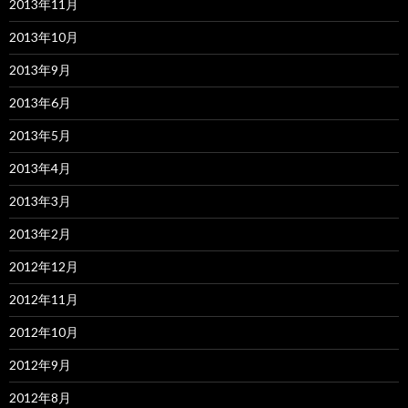
2013年11月
2013年10月
2013年9月
2013年6月
2013年5月
2013年4月
2013年3月
2013年2月
2012年12月
2012年11月
2012年10月
2012年9月
2012年8月