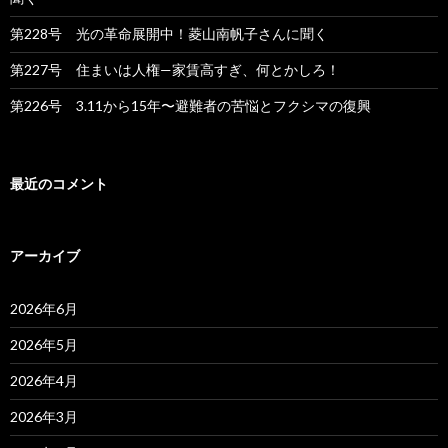
第228号 光の革命展開中！菱山南帆子さんに聞く
第227号 住まいは人権—家賃高すぎ、何とかしろ！
第226号 3.11から15年〜避難者の苦悩とフクシマの復興
最近のコメント
アーカイブ
2026年6月
2026年5月
2026年4月
2026年3月