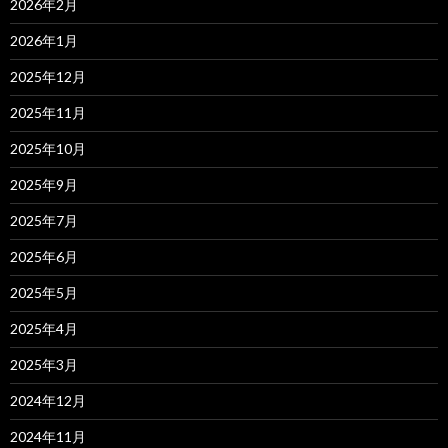
2026年2月
2026年1月
2025年12月
2025年11月
2025年10月
2025年9月
2025年7月
2025年6月
2025年5月
2025年4月
2025年3月
2024年12月
2024年11月