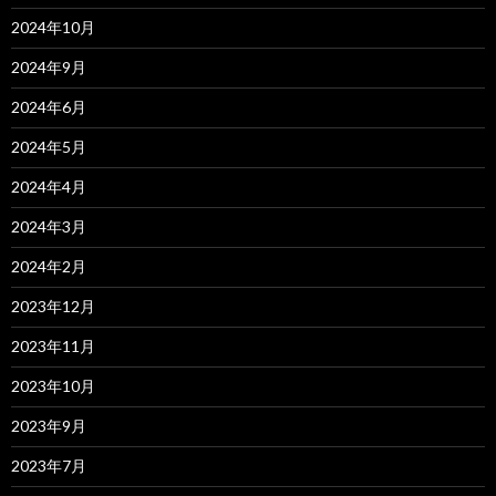
2024年10月
2024年9月
2024年6月
2024年5月
2024年4月
2024年3月
2024年2月
2023年12月
2023年11月
2023年10月
2023年9月
2023年7月