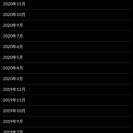
2020年11月
2020年10月
2020年9月
2020年7月
2020年6月
2020年5月
2020年4月
2020年3月
2019年12月
2019年11月
2019年10月
2019年9月
2019年7月