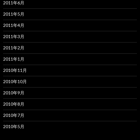
2011年6月
2011年5月
2011年4月
2011年3月
2011年2月
2011年1月
2010年11月
2010年10月
2010年9月
2010年8月
2010年7月
2010年5月