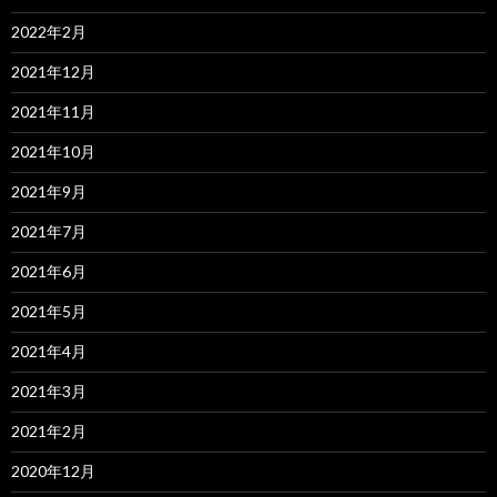
2022年2月
2021年12月
2021年11月
2021年10月
2021年9月
2021年7月
2021年6月
2021年5月
2021年4月
2021年3月
2021年2月
2020年12月