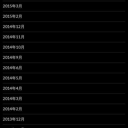
2015年3月
2015年2月
2014年12月
2014年11月
2014年10月
2014年9月
2014年6月
2014年5月
2014年4月
2014年3月
2014年2月
2013年12月