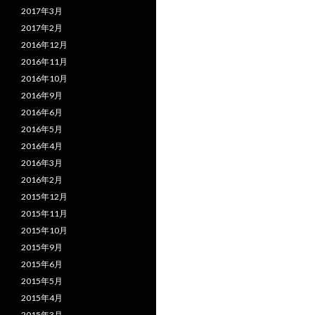
2017年3月
2017年2月
2016年12月
2016年11月
2016年10月
2016年9月
2016年6月
2016年5月
2016年4月
2016年3月
2016年2月
2015年12月
2015年11月
2015年10月
2015年9月
2015年6月
2015年5月
2015年4月
2015年3月