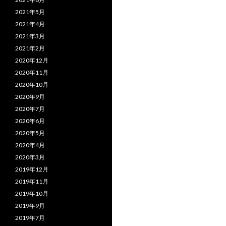
2021年5月
2021年4月
2021年3月
2021年2月
2020年12月
2020年11月
2020年10月
2020年9月
2020年7月
2020年6月
2020年5月
2020年4月
2020年3月
2019年12月
2019年11月
2019年10月
2019年9月
2019年7月