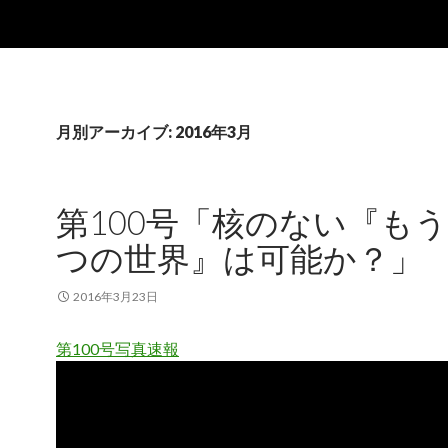
月別アーカイブ: 2016年3月
第100号「核のない『も
つの世界』は可能か？」
2016年3月23日
第100号写真速報