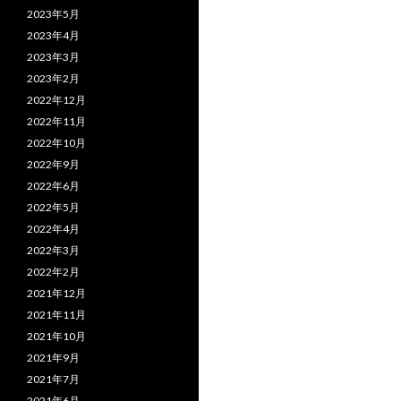
2023年5月
2023年4月
2023年3月
2023年2月
2022年12月
2022年11月
2022年10月
2022年9月
2022年6月
2022年5月
2022年4月
2022年3月
2022年2月
2021年12月
2021年11月
2021年10月
2021年9月
2021年7月
2021年6月