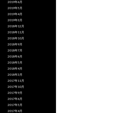
2019年6月
2019年5月
2019年4月
2019年3月
2018年12月
2018年11月
2018年10月
2018年9月
2018年7月
2018年6月
2018年5月
2018年4月
2018年3月
2017年11月
2017年10月
2017年9月
2017年6月
2017年5月
2017年4月