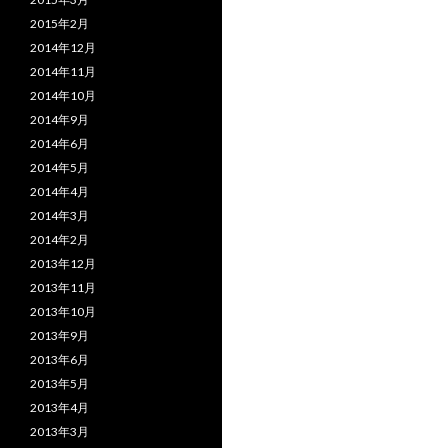
2015年2月
2014年12月
2014年11月
2014年10月
2014年9月
2014年6月
2014年5月
2014年4月
2014年3月
2014年2月
2013年12月
2013年11月
2013年10月
2013年9月
2013年6月
2013年5月
2013年4月
2013年3月