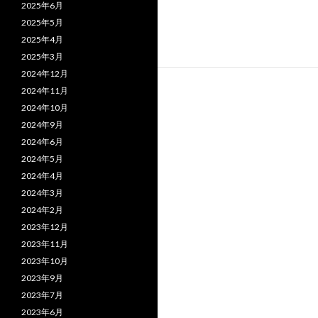
2025年6月
2025年5月
2025年4月
2025年3月
2024年12月
2024年11月
2024年10月
2024年9月
2024年6月
2024年5月
2024年4月
2024年3月
2024年2月
2023年12月
2023年11月
2023年10月
2023年9月
2023年7月
2023年6月