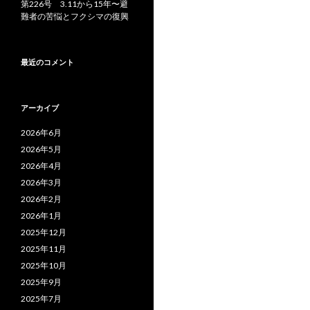
第226号 3.11から15年〜避
難者の苦悩とフクシマの復興
最近のコメント
アーカイブ
2026年6月
2026年5月
2026年4月
2026年3月
2026年2月
2026年1月
2025年12月
2025年11月
2025年10月
2025年9月
2025年7月