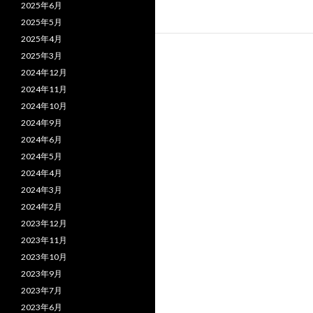
2025年6月
2025年5月
2025年4月
2025年3月
2024年12月
2024年11月
2024年10月
2024年9月
2024年6月
2024年5月
2024年4月
2024年3月
2024年2月
2023年12月
2023年11月
2023年10月
2023年9月
2023年7月
2023年6月