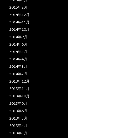
2015年2月
2014年12月
2014年11月
2014年10月
2014年9月
2014年6月
2014年5月
2014年4月
2014年3月
2014年2月
2013年12月
2013年11月
2013年10月
2013年9月
2013年6月
2013年5月
2013年4月
2013年3月