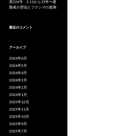
第226号 3.11から15年〜避
難者の苦悩とフクシマの復興
最近のコメント
アーカイブ
2026年6月
2026年5月
2026年4月
2026年3月
2026年2月
2026年1月
2025年12月
2025年11月
2025年10月
2025年9月
2025年7月