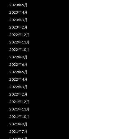
2023年5月
2023年4月
2023年3月
2023年2月
2022年12月
2022年11月
2022年10月
2022年9月
2022年6月
2022年5月
2022年4月
2022年3月
2022年2月
2021年12月
2021年11月
2021年10月
2021年9月
2021年7月
2021年6月