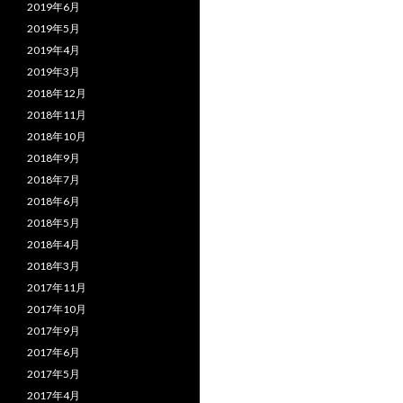
2019年6月
2019年5月
2019年4月
2019年3月
2018年12月
2018年11月
2018年10月
2018年9月
2018年7月
2018年6月
2018年5月
2018年4月
2018年3月
2017年11月
2017年10月
2017年9月
2017年6月
2017年5月
2017年4月