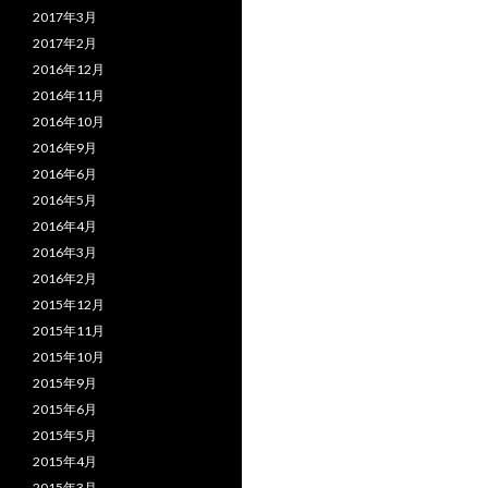
2017年3月
2017年2月
2016年12月
2016年11月
2016年10月
2016年9月
2016年6月
2016年5月
2016年4月
2016年3月
2016年2月
2015年12月
2015年11月
2015年10月
2015年9月
2015年6月
2015年5月
2015年4月
2015年3月