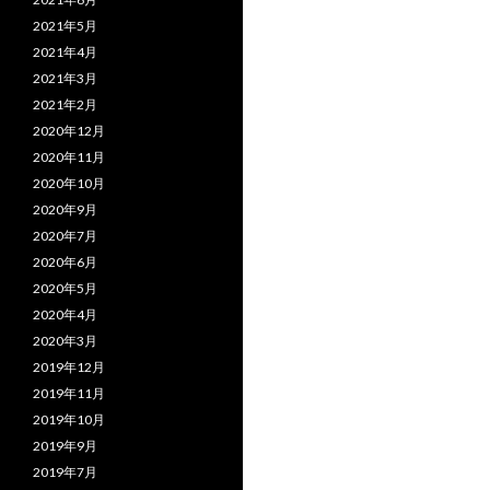
2021年5月
2021年4月
2021年3月
2021年2月
2020年12月
2020年11月
2020年10月
2020年9月
2020年7月
2020年6月
2020年5月
2020年4月
2020年3月
2019年12月
2019年11月
2019年10月
2019年9月
2019年7月