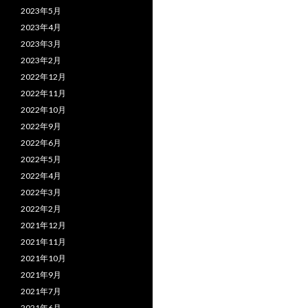
2023年5月
2023年4月
2023年3月
2023年2月
2022年12月
2022年11月
2022年10月
2022年9月
2022年6月
2022年5月
2022年4月
2022年3月
2022年2月
2021年12月
2021年11月
2021年10月
2021年9月
2021年7月
2021年6月