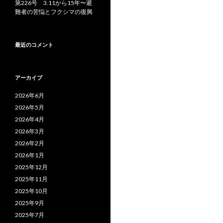
第226号 3.11から15年〜避
難者の苦悩とフクシマの復興
最近のコメント
アーカイブ
2026年6月
2026年5月
2026年4月
2026年3月
2026年2月
2026年1月
2025年12月
2025年11月
2025年10月
2025年9月
2025年7月