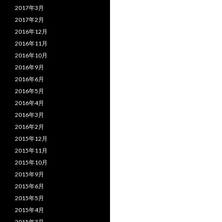
2017年3月
2017年2月
2016年12月
2016年11月
2016年10月
2016年9月
2016年6月
2016年5月
2016年4月
2016年3月
2016年2月
2015年12月
2015年11月
2015年10月
2015年9月
2015年6月
2015年5月
2015年4月
2015年3月