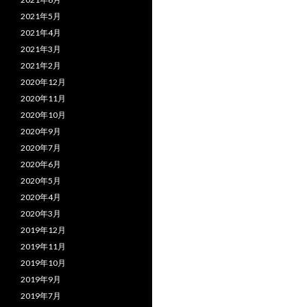
2021年5月
2021年4月
2021年3月
2021年2月
2020年12月
2020年11月
2020年10月
2020年9月
2020年7月
2020年6月
2020年5月
2020年4月
2020年3月
2019年12月
2019年11月
2019年10月
2019年9月
2019年7月