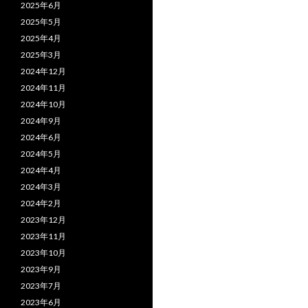
2025年6月
2025年5月
2025年4月
2025年3月
2024年12月
2024年11月
2024年10月
2024年9月
2024年6月
2024年5月
2024年4月
2024年3月
2024年2月
2023年12月
2023年11月
2023年10月
2023年9月
2023年7月
2023年6月