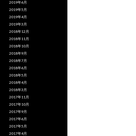
2019年6月
2019年5月
2019年4月
2019年3月
2018年12月
2018年11月
2018年10月
2018年9月
2018年7月
2018年6月
2018年5月
2018年4月
2018年3月
2017年11月
2017年10月
2017年9月
2017年6月
2017年5月
2017年4月