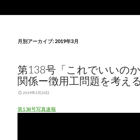
月別アーカイブ: 2019年3月
第138号「これでいいの
関係ー徴用工問題を考え
2019年3月20日
第138号写真速報