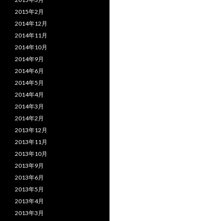
2015年2月
2014年12月
2014年11月
2014年10月
2014年9月
2014年6月
2014年5月
2014年4月
2014年3月
2014年2月
2013年12月
2013年11月
2013年10月
2013年9月
2013年6月
2013年5月
2013年4月
2013年3月