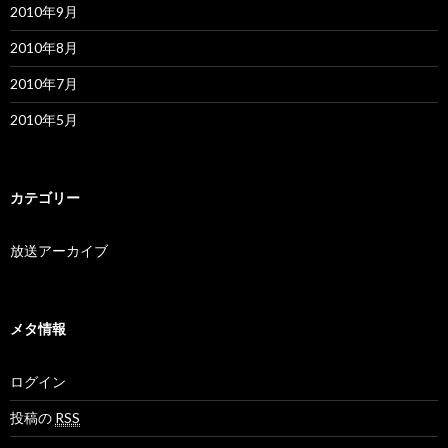
2010年9月
2010年8月
2010年7月
2010年5月
カテゴリー
放送アーカイブ
メタ情報
ログイン
投稿の
RSS