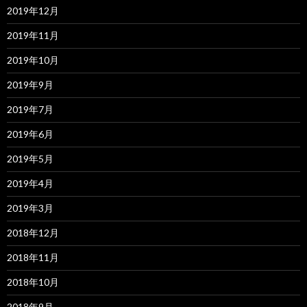
2019年12月
2019年11月
2019年10月
2019年9月
2019年7月
2019年6月
2019年5月
2019年4月
2019年3月
2018年12月
2018年11月
2018年10月
2018年9月