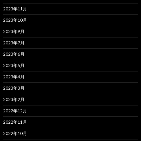
2023年11月
2023年10月
2023年9月
2023年7月
2023年6月
2023年5月
2023年4月
2023年3月
2023年2月
2022年12月
2022年11月
2022年10月