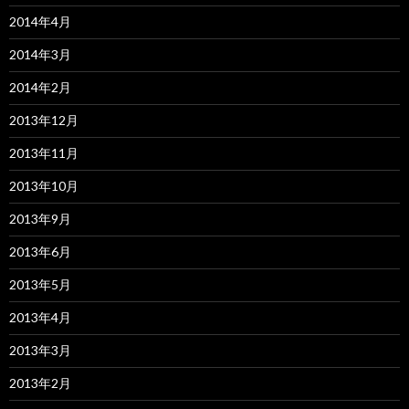
2014年4月
2014年3月
2014年2月
2013年12月
2013年11月
2013年10月
2013年9月
2013年6月
2013年5月
2013年4月
2013年3月
2013年2月