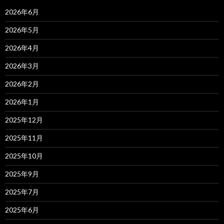
2026年6月
2026年5月
2026年4月
2026年3月
2026年2月
2026年1月
2025年12月
2025年11月
2025年10月
2025年9月
2025年7月
2025年6月