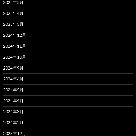
2025年5月
2025年4月
2025年3月
2024年12月
2024年11月
2024年10月
2024年9月
2024年6月
2024年5月
2024年4月
2024年3月
2024年2月
2023年12月