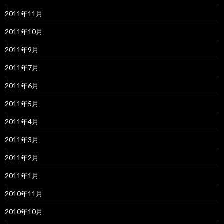
2011年11月
2011年10月
2011年9月
2011年7月
2011年6月
2011年5月
2011年4月
2011年3月
2011年2月
2011年1月
2010年11月
2010年10月