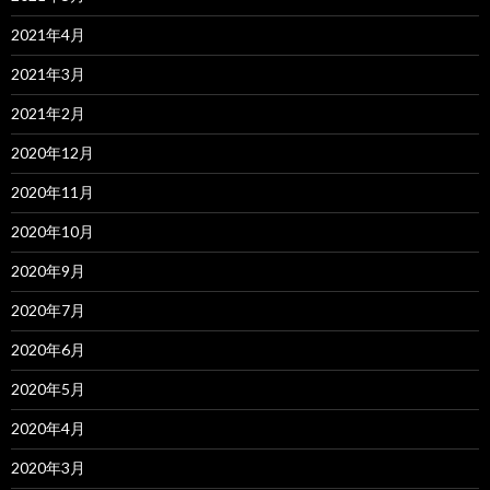
2021年4月
2021年3月
2021年2月
2020年12月
2020年11月
2020年10月
2020年9月
2020年7月
2020年6月
2020年5月
2020年4月
2020年3月