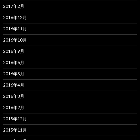
2017年2月
2016年12月
2016年11月
2016年10月
2016年9月
2016年6月
2016年5月
2016年4月
2016年3月
2016年2月
2015年12月
2015年11月