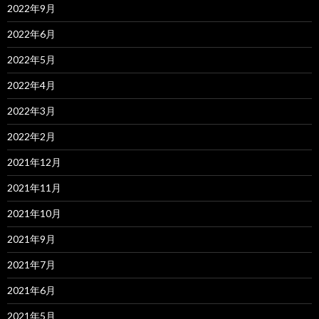
2022年9月
2022年6月
2022年5月
2022年4月
2022年3月
2022年2月
2021年12月
2021年11月
2021年10月
2021年9月
2021年7月
2021年6月
2021年5月