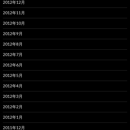
2012年12月
2012年11月
2012年10月
2012年9月
2012年8月
2012年7月
2012年6月
2012年5月
2012年4月
2012年3月
2012年2月
2012年1月
2011年12月