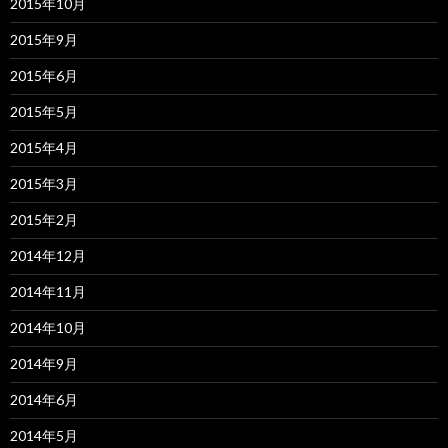
2015年10月
2015年9月
2015年6月
2015年5月
2015年4月
2015年3月
2015年2月
2014年12月
2014年11月
2014年10月
2014年9月
2014年6月
2014年5月