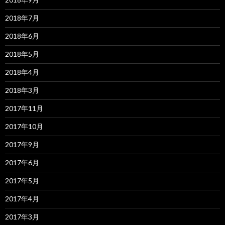
2018年7月
2018年6月
2018年5月
2018年4月
2018年3月
2017年11月
2017年10月
2017年9月
2017年6月
2017年5月
2017年4月
2017年3月