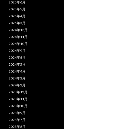
2025年6月
2025年5月
2025年4月
2025年3月
2024年12月
2024年11月
2024年10月
2024年9月
2024年6月
2024年5月
2024年4月
2024年3月
2024年2月
2023年12月
2023年11月
2023年10月
2023年9月
2023年7月
2023年6月