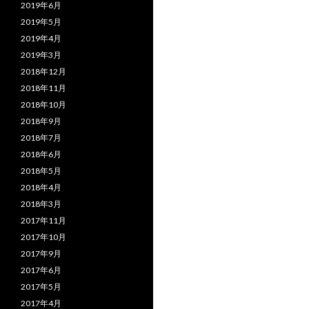
2019年6月
2019年5月
2019年4月
2019年3月
2018年12月
2018年11月
2018年10月
2018年9月
2018年7月
2018年6月
2018年5月
2018年4月
2018年3月
2017年11月
2017年10月
2017年9月
2017年6月
2017年5月
2017年4月