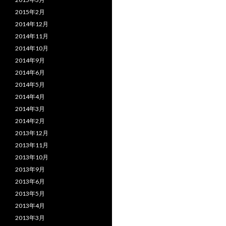
2015年2月
2014年12月
2014年11月
2014年10月
2014年9月
2014年6月
2014年5月
2014年4月
2014年3月
2014年2月
2013年12月
2013年11月
2013年10月
2013年9月
2013年6月
2013年5月
2013年4月
2013年3月