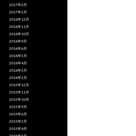
2017年3月
2017年2月
2016年12月
2016年11月
2016年10月
2016年9月
2016年6月
2016年5月
2016年4月
2016年3月
2016年2月
2015年12月
2015年11月
2015年10月
2015年9月
2015年6月
2015年5月
2015年4月
2015年3月