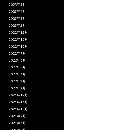
2023年5月
2023年4月
2023年3月
2023年2月
2022年12月
2022年11月
2022年10月
2022年9月
2022年6月
2022年5月
2022年4月
2022年3月
2022年2月
2021年12月
2021年11月
2021年10月
2021年9月
2021年7月
2021年6月