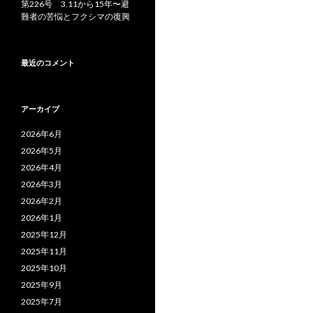
第226号 3.11から15年〜避
難者の苦悩とフクシマの復興
最近のコメント
アーカイブ
2026年6月
2026年5月
2026年4月
2026年3月
2026年2月
2026年1月
2025年12月
2025年11月
2025年10月
2025年9月
2025年7月