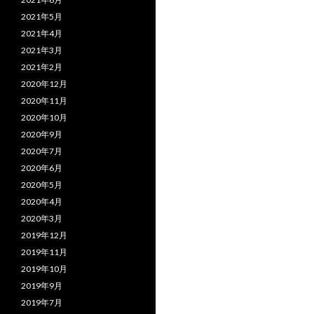
2021年5月
2021年4月
2021年3月
2021年2月
2020年12月
2020年11月
2020年10月
2020年9月
2020年7月
2020年6月
2020年5月
2020年4月
2020年3月
2019年12月
2019年11月
2019年10月
2019年9月
2019年7月