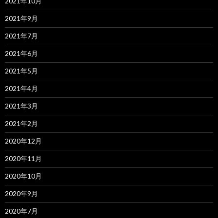
2021年10月
2021年9月
2021年7月
2021年6月
2021年5月
2021年4月
2021年3月
2021年2月
2020年12月
2020年11月
2020年10月
2020年9月
2020年7月