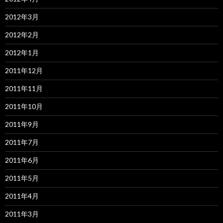
2012年3月
2012年2月
2012年1月
2011年12月
2011年11月
2011年10月
2011年9月
2011年7月
2011年6月
2011年5月
2011年4月
2011年3月