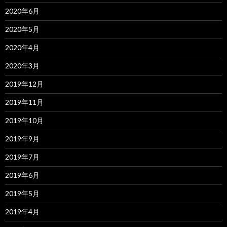
2020年6月
2020年5月
2020年4月
2020年3月
2019年12月
2019年11月
2019年10月
2019年9月
2019年7月
2019年6月
2019年5月
2019年4月