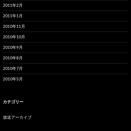
2011年2月
2011年1月
2010年11月
2010年10月
2010年9月
2010年8月
2010年7月
2010年5月
カテゴリー
放送アーカイブ