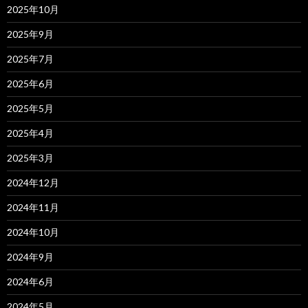
2025年10月
2025年9月
2025年7月
2025年6月
2025年5月
2025年4月
2025年3月
2024年12月
2024年11月
2024年10月
2024年9月
2024年6月
2024年5月