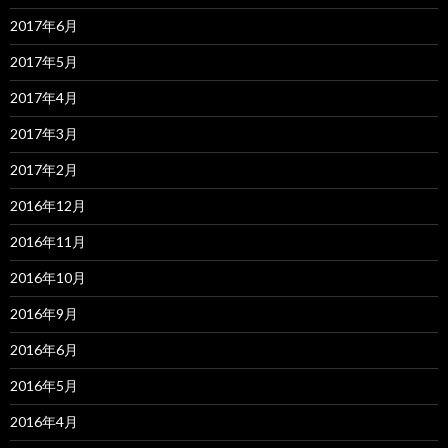
2017年6月
2017年5月
2017年4月
2017年3月
2017年2月
2016年12月
2016年11月
2016年10月
2016年9月
2016年6月
2016年5月
2016年4月