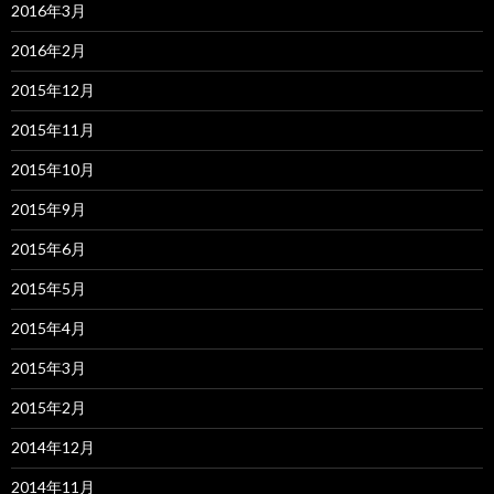
2016年3月
2016年2月
2015年12月
2015年11月
2015年10月
2015年9月
2015年6月
2015年5月
2015年4月
2015年3月
2015年2月
2014年12月
2014年11月