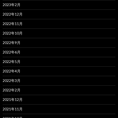
2023年2月
2022年12月
2022年11月
2022年10月
2022年9月
2022年6月
2022年5月
2022年4月
2022年3月
2022年2月
2021年12月
2021年11月