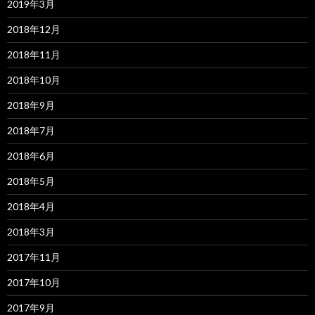
2019年3月
2018年12月
2018年11月
2018年10月
2018年9月
2018年7月
2018年6月
2018年5月
2018年4月
2018年3月
2017年11月
2017年10月
2017年9月