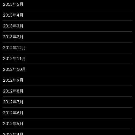
2013年5月
2013年4月
2013年3月
2013年2月
2012年12月
2012年11月
2012年10月
2012年9月
2012年8月
2012年7月
2012年6月
2012年5月
2012年4月