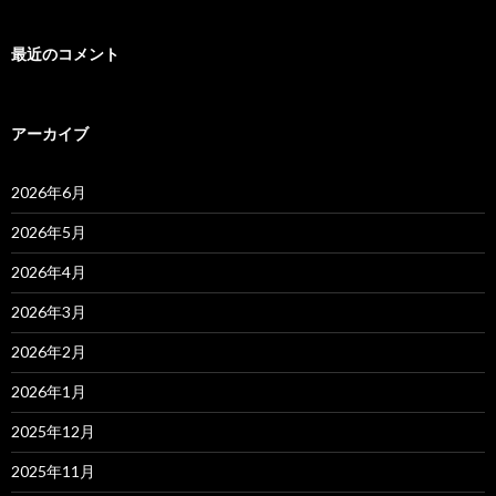
最近のコメント
アーカイブ
2026年6月
2026年5月
2026年4月
2026年3月
2026年2月
2026年1月
2025年12月
2025年11月