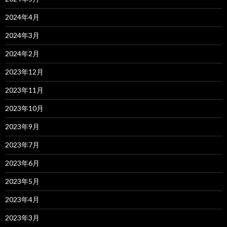
2024年4月
2024年3月
2024年2月
2023年12月
2023年11月
2023年10月
2023年9月
2023年7月
2023年6月
2023年5月
2023年4月
2023年3月