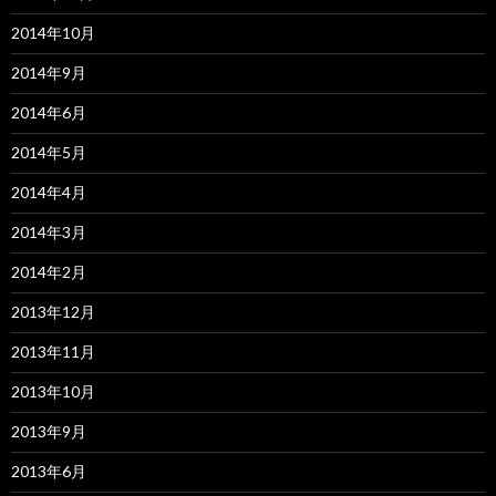
2014年10月
2014年9月
2014年6月
2014年5月
2014年4月
2014年3月
2014年2月
2013年12月
2013年11月
2013年10月
2013年9月
2013年6月