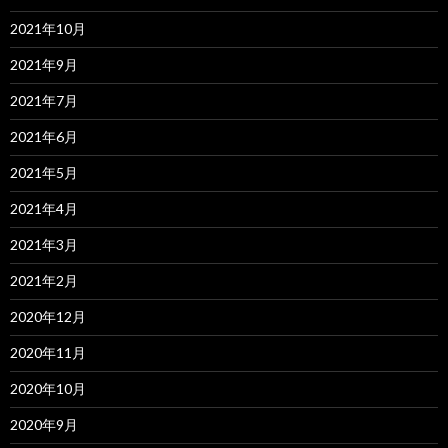
2021年10月
2021年9月
2021年7月
2021年6月
2021年5月
2021年4月
2021年3月
2021年2月
2020年12月
2020年11月
2020年10月
2020年9月