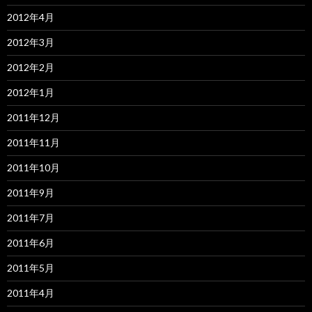
2012年4月
2012年3月
2012年2月
2012年1月
2011年12月
2011年11月
2011年10月
2011年9月
2011年7月
2011年6月
2011年5月
2011年4月