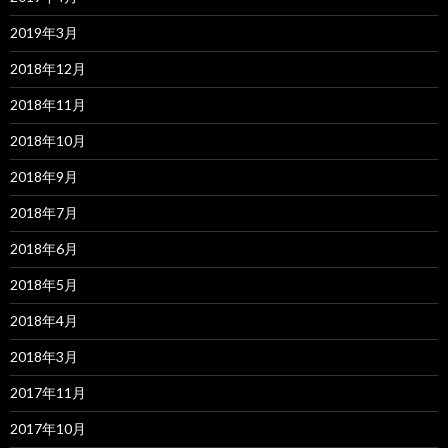
2019年3月
2018年12月
2018年11月
2018年10月
2018年9月
2018年7月
2018年6月
2018年5月
2018年4月
2018年3月
2017年11月
2017年10月