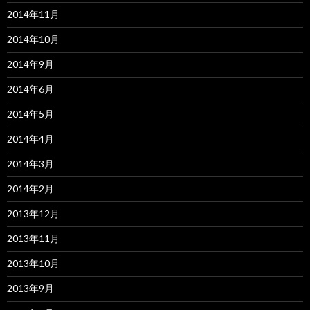
2014年11月
2014年10月
2014年9月
2014年6月
2014年5月
2014年4月
2014年3月
2014年2月
2013年12月
2013年11月
2013年10月
2013年9月