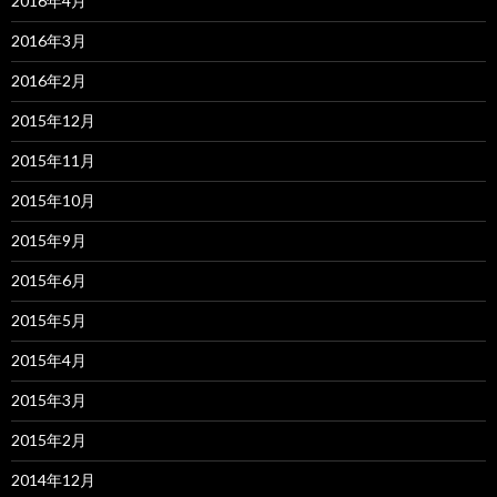
2016年4月
2016年3月
2016年2月
2015年12月
2015年11月
2015年10月
2015年9月
2015年6月
2015年5月
2015年4月
2015年3月
2015年2月
2014年12月