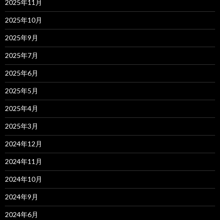
2025年11月
2025年10月
2025年9月
2025年7月
2025年6月
2025年5月
2025年4月
2025年3月
2024年12月
2024年11月
2024年10月
2024年9月
2024年6月