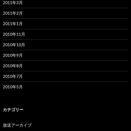
2011年3月
2011年2月
2011年1月
2010年11月
2010年10月
2010年9月
2010年8月
2010年7月
2010年5月
カテゴリー
放送アーカイブ