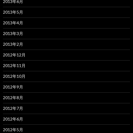
2013年6月
2013年5月
2013年4月
2013年3月
2013年2月
2012年12月
2012年11月
2012年10月
2012年9月
2012年8月
2012年7月
2012年6月
2012年5月