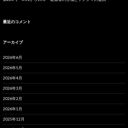
最近のコメント
アーカイブ
2026年6月
2026年5月
2026年4月
2026年3月
2026年2月
2026年1月
2025年12月