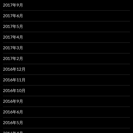
2017年9月
2017年6月
2017年5月
2017年4月
2017年3月
2017年2月
2016年12月
2016年11月
2016年10月
2016年9月
2016年6月
2016年5月