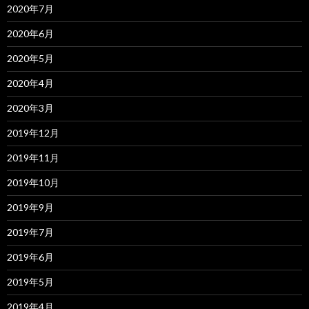
2020年7月
2020年6月
2020年5月
2020年4月
2020年3月
2019年12月
2019年11月
2019年10月
2019年9月
2019年7月
2019年6月
2019年5月
2019年4月