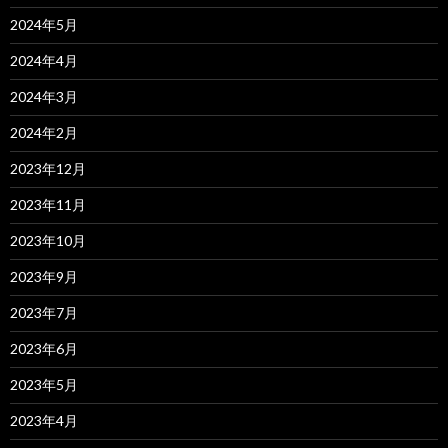
2024年5月
2024年4月
2024年3月
2024年2月
2023年12月
2023年11月
2023年10月
2023年9月
2023年7月
2023年6月
2023年5月
2023年4月