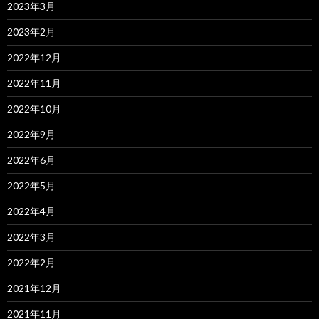
2023年3月
2023年2月
2022年12月
2022年11月
2022年10月
2022年9月
2022年6月
2022年5月
2022年4月
2022年3月
2022年2月
2021年12月
2021年11月