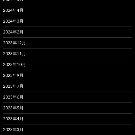
2024年4月
2024年3月
2024年2月
2023年12月
2023年11月
2023年10月
2023年9月
2023年7月
2023年6月
2023年5月
2023年4月
2023年3月