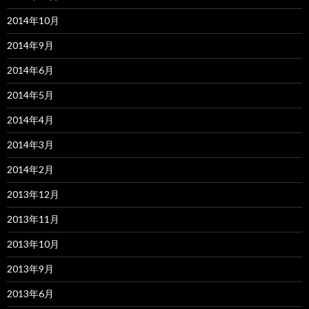
2014年10月
2014年9月
2014年6月
2014年5月
2014年4月
2014年3月
2014年2月
2013年12月
2013年11月
2013年10月
2013年9月
2013年6月