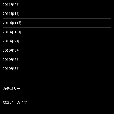
2011年2月
2011年1月
2010年11月
2010年10月
2010年9月
2010年8月
2010年7月
2010年5月
カテゴリー
放送アーカイブ