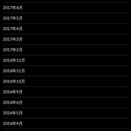
2017年6月
2017年5月
2017年4月
2017年3月
2017年2月
2016年12月
2016年11月
2016年10月
2016年9月
2016年6月
2016年5月
2016年4月