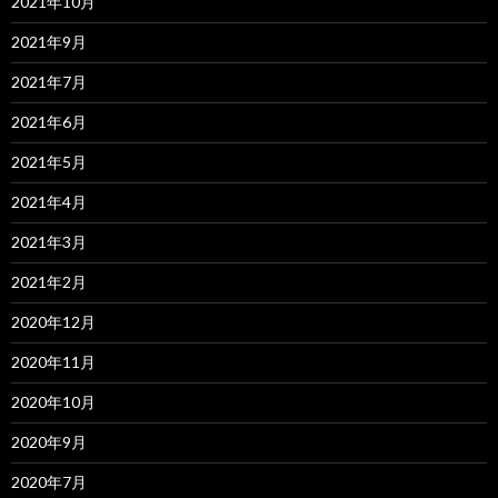
2021年10月
2021年9月
2021年7月
2021年6月
2021年5月
2021年4月
2021年3月
2021年2月
2020年12月
2020年11月
2020年10月
2020年9月
2020年7月