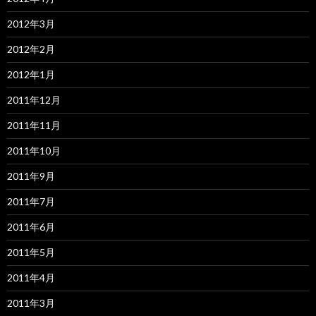
2012年3月
2012年2月
2012年1月
2011年12月
2011年11月
2011年10月
2011年9月
2011年7月
2011年6月
2011年5月
2011年4月
2011年3月