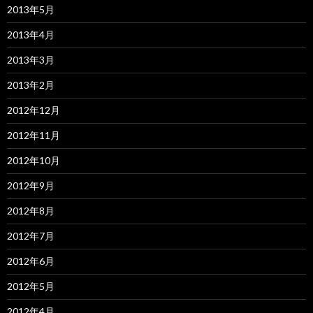
2013年5月
2013年4月
2013年3月
2013年2月
2012年12月
2012年11月
2012年10月
2012年9月
2012年8月
2012年7月
2012年6月
2012年5月
2012年4月