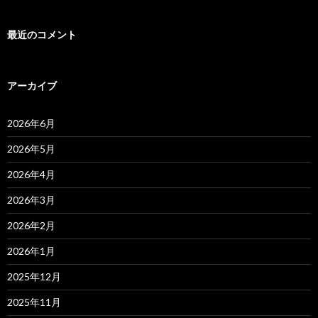
最近のコメント
アーカイブ
2026年6月
2026年5月
2026年4月
2026年3月
2026年2月
2026年1月
2025年12月
2025年11月