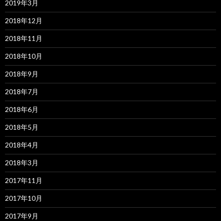
2019年3月
2018年12月
2018年11月
2018年10月
2018年9月
2018年7月
2018年6月
2018年5月
2018年4月
2018年3月
2017年11月
2017年10月
2017年9月