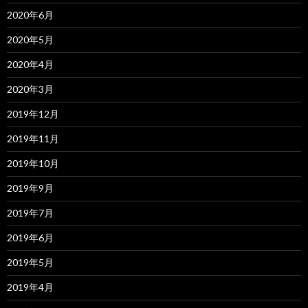
2020年6月
2020年5月
2020年4月
2020年3月
2019年12月
2019年11月
2019年10月
2019年9月
2019年7月
2019年6月
2019年5月
2019年4月