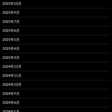
2025年10月
2025年9月
2025年7月
2025年6月
2025年5月
2025年4月
2025年3月
2024年12月
2024年11月
2024年10月
2024年9月
2024年6月
2024年5月