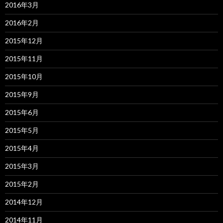
2016年3月
2016年2月
2015年12月
2015年11月
2015年10月
2015年9月
2015年6月
2015年5月
2015年4月
2015年3月
2015年2月
2014年12月
2014年11月