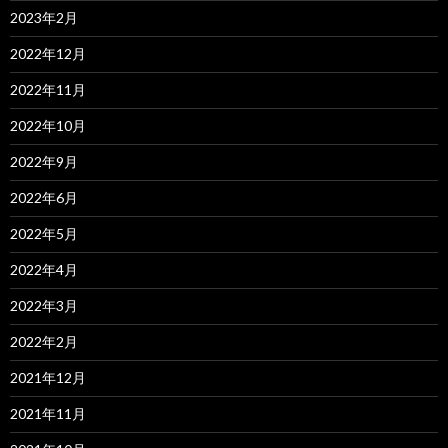
2023年2月
2022年12月
2022年11月
2022年10月
2022年9月
2022年6月
2022年5月
2022年4月
2022年3月
2022年2月
2021年12月
2021年11月