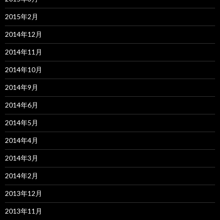
2015年2月
2014年12月
2014年11月
2014年10月
2014年9月
2014年6月
2014年5月
2014年4月
2014年3月
2014年2月
2013年12月
2013年11月