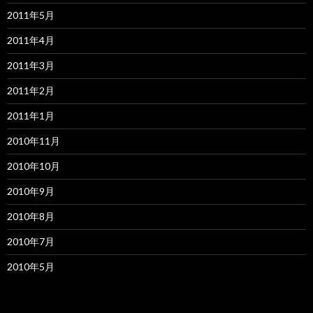
2011年5月
2011年4月
2011年3月
2011年2月
2011年1月
2010年11月
2010年10月
2010年9月
2010年8月
2010年7月
2010年5月