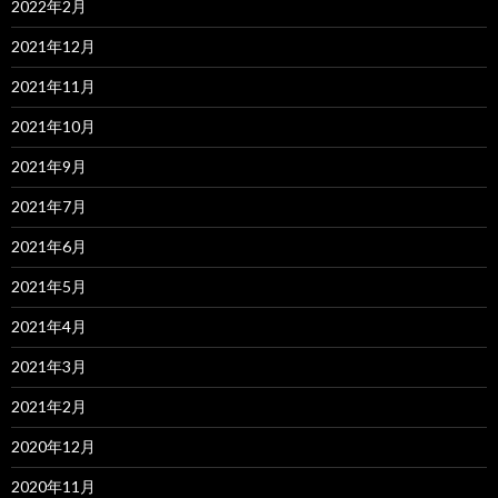
2022年2月
2021年12月
2021年11月
2021年10月
2021年9月
2021年7月
2021年6月
2021年5月
2021年4月
2021年3月
2021年2月
2020年12月
2020年11月