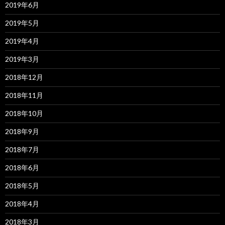
2019年6月
2019年5月
2019年4月
2019年3月
2018年12月
2018年11月
2018年10月
2018年9月
2018年7月
2018年6月
2018年5月
2018年4月
2018年3月