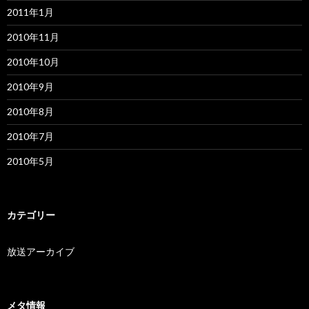
2011年1月
2010年11月
2010年10月
2010年9月
2010年8月
2010年7月
2010年5月
カテゴリー
放送アーカイブ
メタ情報