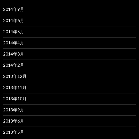
2014年9月
2014年6月
2014年5月
2014年4月
2014年3月
2014年2月
2013年12月
2013年11月
2013年10月
2013年9月
2013年6月
2013年5月