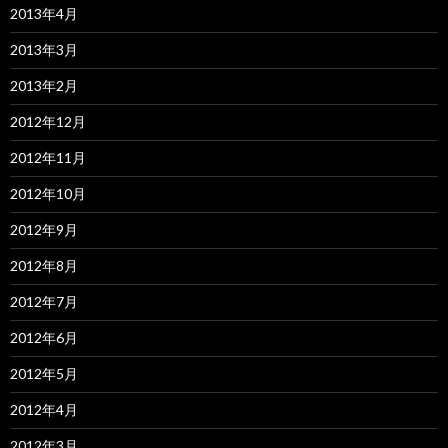
2013年4月
2013年3月
2013年2月
2012年12月
2012年11月
2012年10月
2012年9月
2012年8月
2012年7月
2012年6月
2012年5月
2012年4月
2012年3月