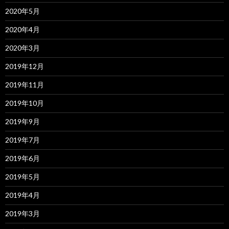
2020年5月
2020年4月
2020年3月
2019年12月
2019年11月
2019年10月
2019年9月
2019年7月
2019年6月
2019年5月
2019年4月
2019年3月