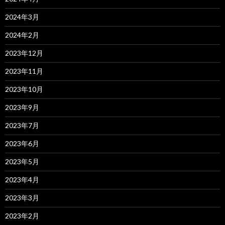
2024年3月
2024年2月
2023年12月
2023年11月
2023年10月
2023年9月
2023年7月
2023年6月
2023年5月
2023年4月
2023年3月
2023年2月