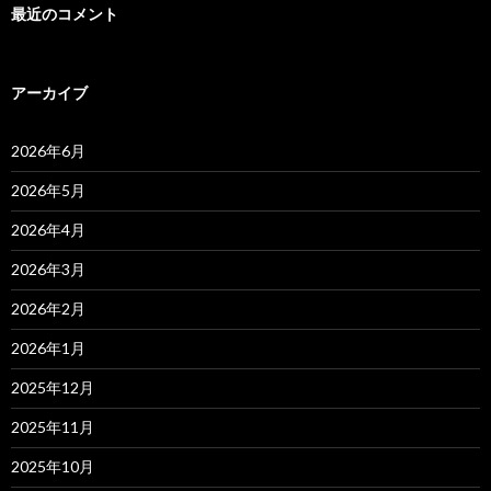
最近のコメント
アーカイブ
2026年6月
2026年5月
2026年4月
2026年3月
2026年2月
2026年1月
2025年12月
2025年11月
2025年10月