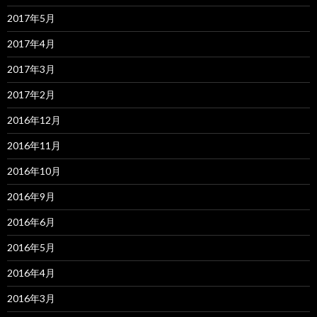
2017年5月
2017年4月
2017年3月
2017年2月
2016年12月
2016年11月
2016年10月
2016年9月
2016年6月
2016年5月
2016年4月
2016年3月