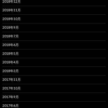
2018年12月
2018年11月
2018年10月
2018年9月
2018年7月
2018年6月
2018年5月
2018年4月
2018年3月
2017年11月
2017年10月
2017年9月
2017年6月