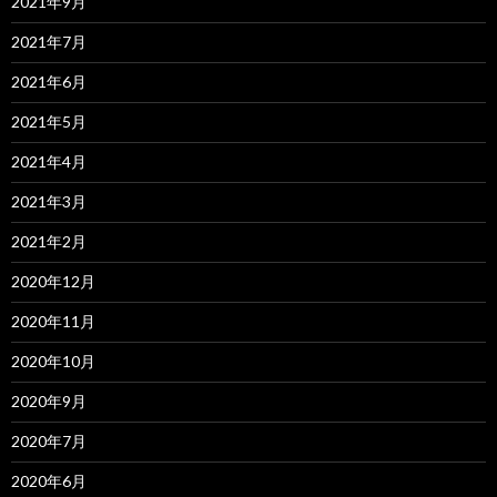
2021年9月
2021年7月
2021年6月
2021年5月
2021年4月
2021年3月
2021年2月
2020年12月
2020年11月
2020年10月
2020年9月
2020年7月
2020年6月