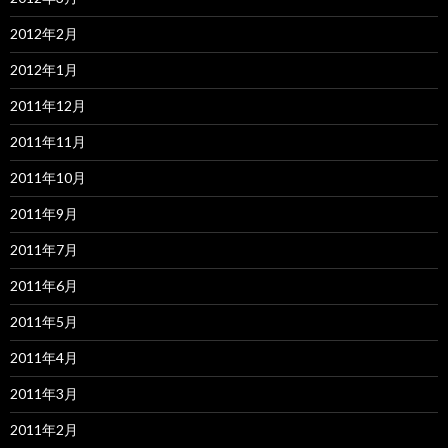
2012年2月
2012年1月
2011年12月
2011年11月
2011年10月
2011年9月
2011年7月
2011年6月
2011年5月
2011年4月
2011年3月
2011年2月