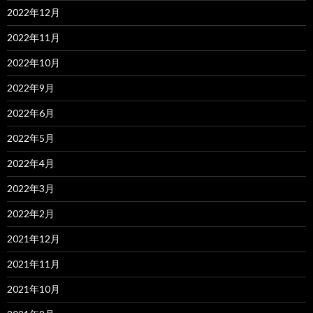
2022年12月
2022年11月
2022年10月
2022年9月
2022年6月
2022年5月
2022年4月
2022年3月
2022年2月
2021年12月
2021年11月
2021年10月