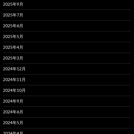
2025年9月
2025年7月
2025年6月
2025年5月
2025年4月
2025年3月
2024年12月
2024年11月
2024年10月
2024年9月
2024年6月
2024年5月
2024年4月