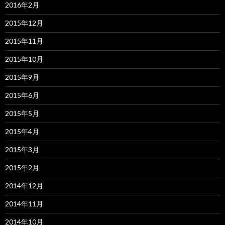
2016年2月
2015年12月
2015年11月
2015年10月
2015年9月
2015年6月
2015年5月
2015年4月
2015年3月
2015年2月
2014年12月
2014年11月
2014年10月