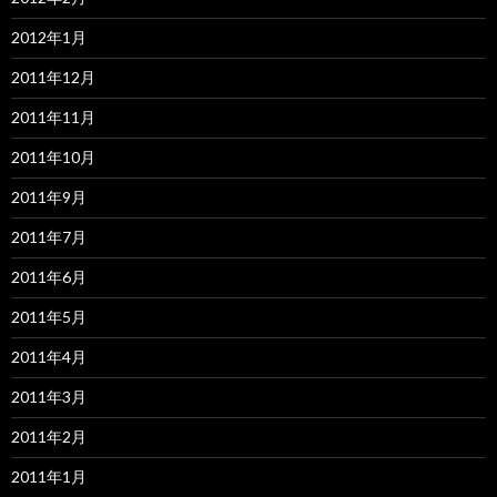
2012年1月
2011年12月
2011年11月
2011年10月
2011年9月
2011年7月
2011年6月
2011年5月
2011年4月
2011年3月
2011年2月
2011年1月