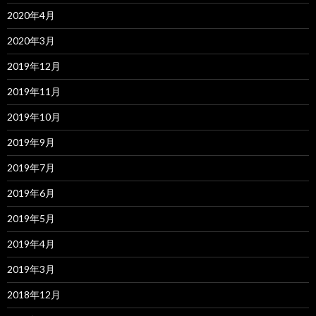
2020年4月
2020年3月
2019年12月
2019年11月
2019年10月
2019年9月
2019年7月
2019年6月
2019年5月
2019年4月
2019年3月
2018年12月