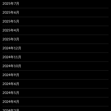
2025年7月
2025年6月
2025年5月
2025年4月
2025年3月
2024年12月
2024年11月
2024年10月
2024年9月
2024年6月
2024年5月
2024年4月
2024年3月