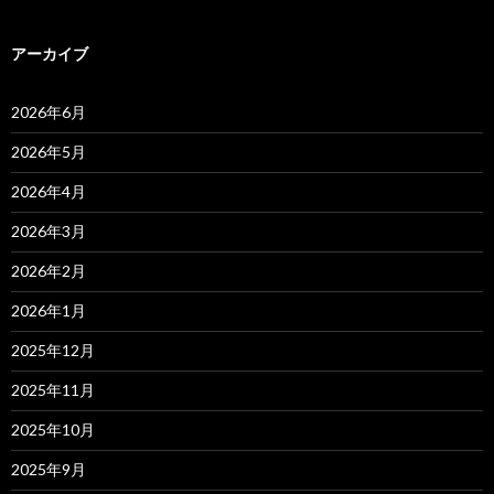
アーカイブ
2026年6月
2026年5月
2026年4月
2026年3月
2026年2月
2026年1月
2025年12月
2025年11月
2025年10月
2025年9月