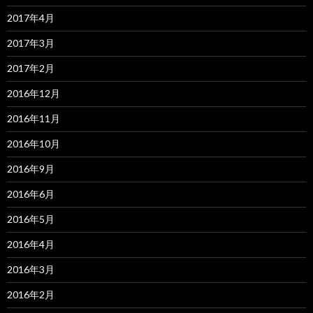
2017年4月
2017年3月
2017年2月
2016年12月
2016年11月
2016年10月
2016年9月
2016年6月
2016年5月
2016年4月
2016年3月
2016年2月