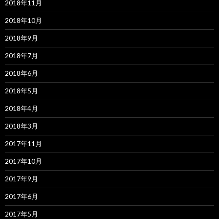
2018年11月
2018年10月
2018年9月
2018年7月
2018年6月
2018年5月
2018年4月
2018年3月
2017年11月
2017年10月
2017年9月
2017年6月
2017年5月