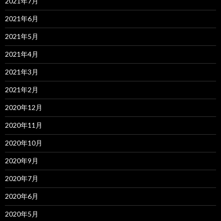
2021年7月
2021年6月
2021年5月
2021年4月
2021年3月
2021年2月
2020年12月
2020年11月
2020年10月
2020年9月
2020年7月
2020年6月
2020年5月