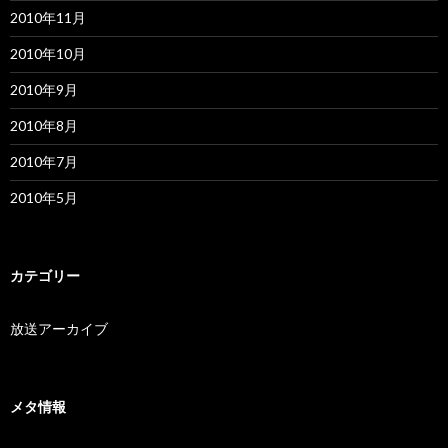
2010年11月
2010年10月
2010年9月
2010年8月
2010年7月
2010年5月
カテゴリー
放送アーカイブ
メタ情報