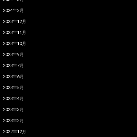
2024年2月
2023年12月
2023年11月
2023年10月
2023年9月
2023年7月
2023年6月
2023年5月
2023年4月
2023年3月
2023年2月
2022年12月