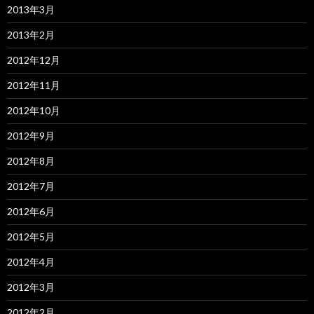
2013年3月
2013年2月
2012年12月
2012年11月
2012年10月
2012年9月
2012年8月
2012年7月
2012年6月
2012年5月
2012年4月
2012年3月
2012年2月