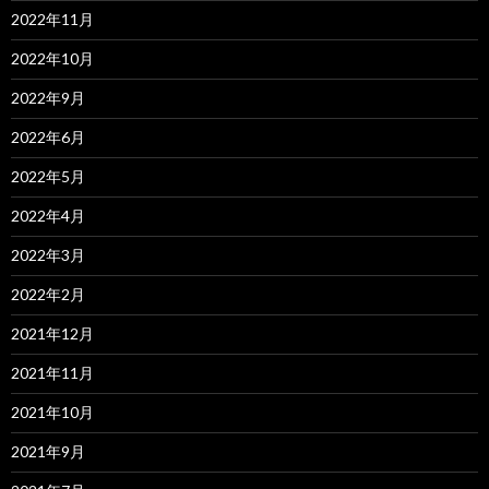
2022年11月
2022年10月
2022年9月
2022年6月
2022年5月
2022年4月
2022年3月
2022年2月
2021年12月
2021年11月
2021年10月
2021年9月