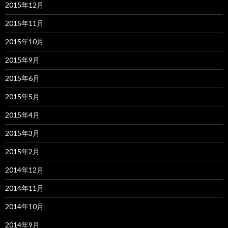
2015年12月
2015年11月
2015年10月
2015年9月
2015年6月
2015年5月
2015年4月
2015年3月
2015年2月
2014年12月
2014年11月
2014年10月
2014年9月