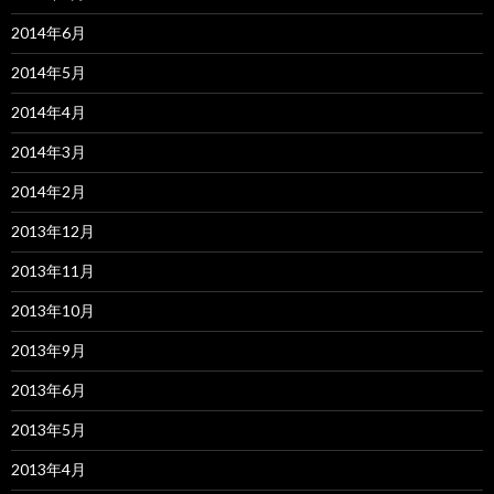
2014年6月
2014年5月
2014年4月
2014年3月
2014年2月
2013年12月
2013年11月
2013年10月
2013年9月
2013年6月
2013年5月
2013年4月