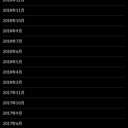
2018年11月
2018年10月
2018年9月
2018年7月
2018年6月
2018年5月
2018年4月
2018年3月
2017年11月
2017年10月
2017年9月
2017年6月