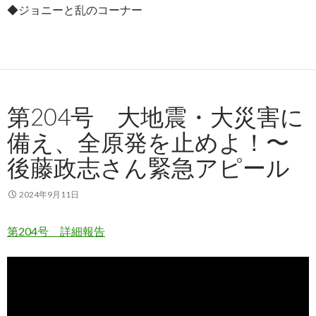
◆ジョニーと乱のコーナー
第204号 大地震・大災害に
備え、全原発を止めよ！〜
後藤政志さん緊急アピール
2024年9月11日
第204号 詳細報告