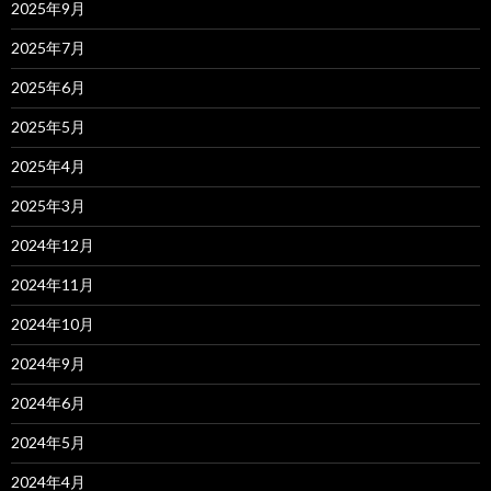
2025年9月
2025年7月
2025年6月
2025年5月
2025年4月
2025年3月
2024年12月
2024年11月
2024年10月
2024年9月
2024年6月
2024年5月
2024年4月