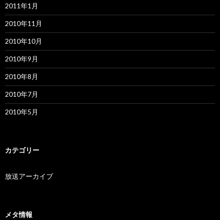
2011年1月
2010年11月
2010年10月
2010年9月
2010年8月
2010年7月
2010年5月
カテゴリー
放送アーカイブ
メタ情報