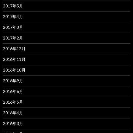
2017年5月
2017年4月
2017年3月
2017年2月
2016年12月
2016年11月
2016年10月
2016年9月
2016年6月
2016年5月
2016年4月
2016年3月