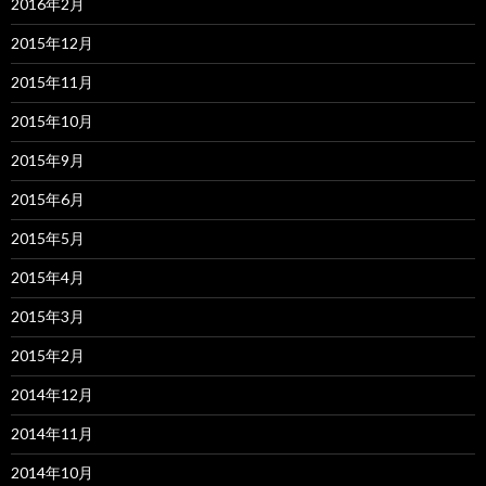
2016年2月
2015年12月
2015年11月
2015年10月
2015年9月
2015年6月
2015年5月
2015年4月
2015年3月
2015年2月
2014年12月
2014年11月
2014年10月