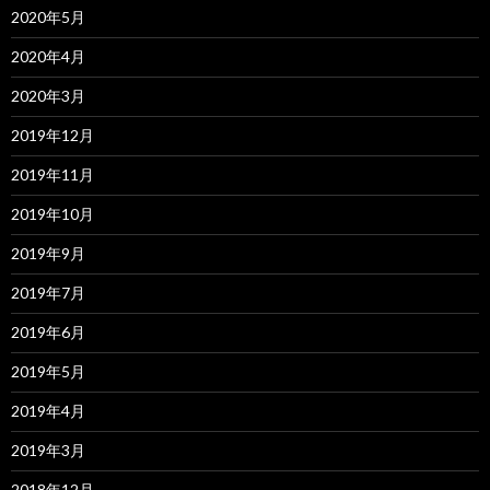
2020年5月
2020年4月
2020年3月
2019年12月
2019年11月
2019年10月
2019年9月
2019年7月
2019年6月
2019年5月
2019年4月
2019年3月
2018年12月