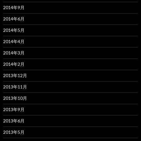
2014年9月
2014年6月
2014年5月
2014年4月
2014年3月
2014年2月
2013年12月
2013年11月
2013年10月
2013年9月
2013年6月
2013年5月