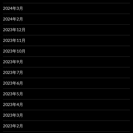
2024年3月
2024年2月
2023年12月
2023年11月
2023年10月
2023年9月
2023年7月
2023年6月
2023年5月
2023年4月
2023年3月
2023年2月