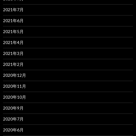
2021年7月
2021年6月
2021年5月
2021年4月
2021年3月
2021年2月
2020年12月
2020年11月
2020年10月
2020年9月
2020年7月
2020年6月