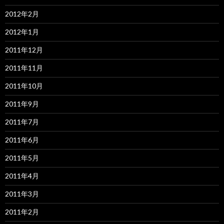
2012年2月
2012年1月
2011年12月
2011年11月
2011年10月
2011年9月
2011年7月
2011年6月
2011年5月
2011年4月
2011年3月
2011年2月