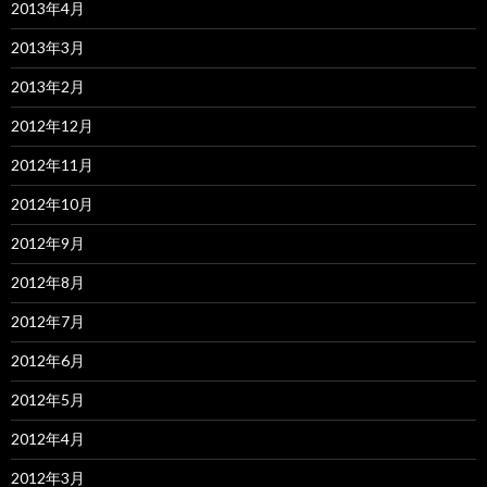
2013年4月
2013年3月
2013年2月
2012年12月
2012年11月
2012年10月
2012年9月
2012年8月
2012年7月
2012年6月
2012年5月
2012年4月
2012年3月