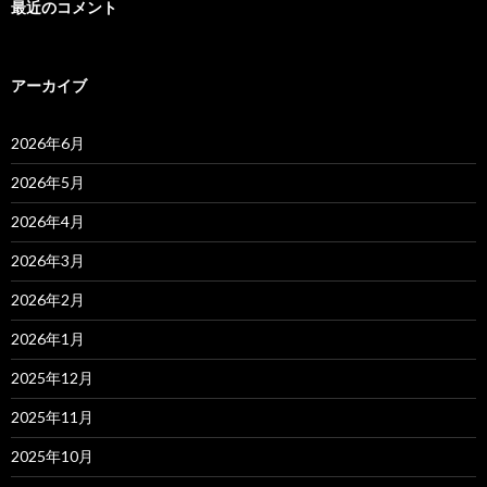
最近のコメント
アーカイブ
2026年6月
2026年5月
2026年4月
2026年3月
2026年2月
2026年1月
2025年12月
2025年11月
2025年10月