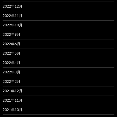
2022年12月
2022年11月
2022年10月
2022年9月
2022年6月
2022年5月
2022年4月
2022年3月
2022年2月
2021年12月
2021年11月
2021年10月