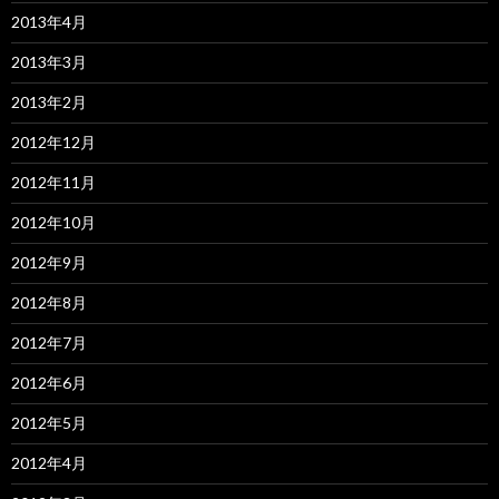
2013年4月
2013年3月
2013年2月
2012年12月
2012年11月
2012年10月
2012年9月
2012年8月
2012年7月
2012年6月
2012年5月
2012年4月