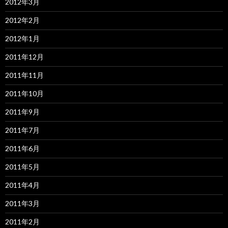
2012年3月
2012年2月
2012年1月
2011年12月
2011年11月
2011年10月
2011年9月
2011年7月
2011年6月
2011年5月
2011年4月
2011年3月
2011年2月