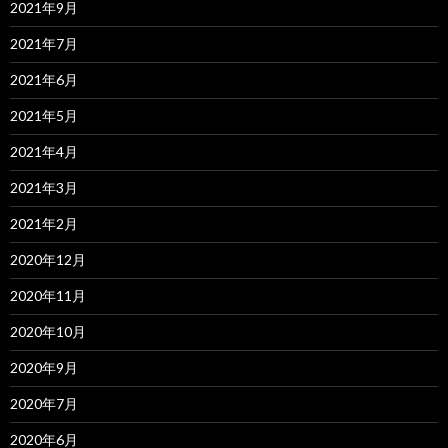
2021年9月
2021年7月
2021年6月
2021年5月
2021年4月
2021年3月
2021年2月
2020年12月
2020年11月
2020年10月
2020年9月
2020年7月
2020年6月