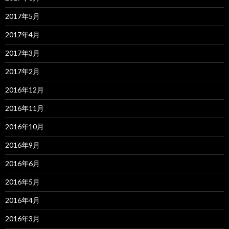
2017年5月
2017年4月
2017年3月
2017年2月
2016年12月
2016年11月
2016年10月
2016年9月
2016年6月
2016年5月
2016年4月
2016年3月