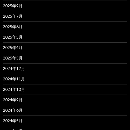
2025年9月
2025年7月
2025年6月
2025年5月
2025年4月
2025年3月
2024年12月
2024年11月
2024年10月
2024年9月
2024年6月
2024年5月