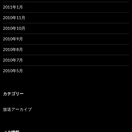
2011年1月
2010年11月
2010年10月
2010年9月
2010年8月
2010年7月
2010年5月
カテゴリー
放送アーカイブ