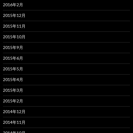
2016年2月
2015年12月
2015年11月
2015年10月
2015年9月
2015年6月
2015年5月
2015年4月
2015年3月
2015年2月
2014年12月
2014年11月
2014年10月