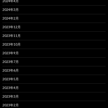
2024年4月
2024年3月
2024年2月
2023年12月
2023年11月
2023年10月
2023年9月
2023年7月
2023年6月
2023年5月
2023年4月
2023年3月
2023年2月