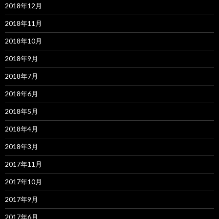
2018年12月
2018年11月
2018年10月
2018年9月
2018年7月
2018年6月
2018年5月
2018年4月
2018年3月
2017年11月
2017年10月
2017年9月
2017年6月