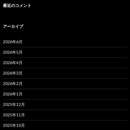
最近のコメント
アーカイブ
2026年6月
2026年5月
2026年4月
2026年3月
2026年2月
2026年1月
2025年12月
2025年11月
2025年10月