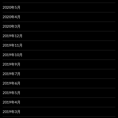
2020年5月
2020年4月
2020年3月
2019年12月
2019年11月
2019年10月
2019年9月
2019年7月
2019年6月
2019年5月
2019年4月
2019年3月