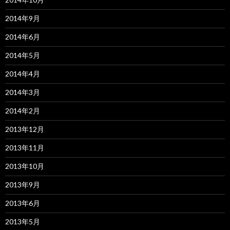
2014年9月
2014年6月
2014年5月
2014年4月
2014年3月
2014年2月
2013年12月
2013年11月
2013年10月
2013年9月
2013年6月
2013年5月