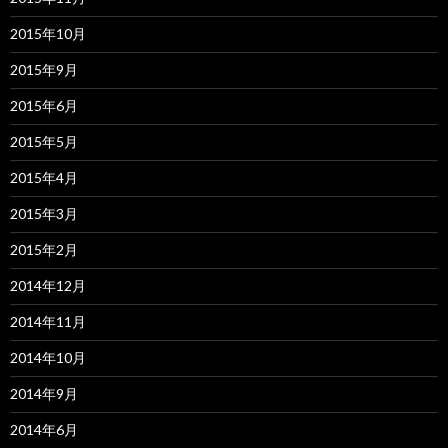
2015年10月
2015年9月
2015年6月
2015年5月
2015年4月
2015年3月
2015年2月
2014年12月
2014年11月
2014年10月
2014年9月
2014年6月