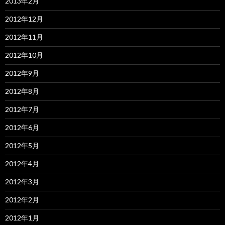
2013年2月
2012年12月
2012年11月
2012年10月
2012年9月
2012年8月
2012年7月
2012年6月
2012年5月
2012年4月
2012年3月
2012年2月
2012年1月