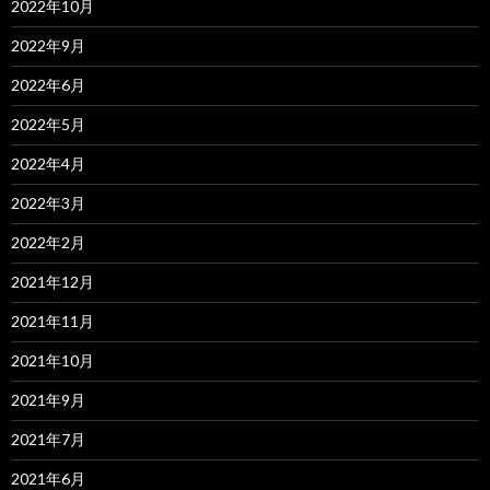
2022年10月
2022年9月
2022年6月
2022年5月
2022年4月
2022年3月
2022年2月
2021年12月
2021年11月
2021年10月
2021年9月
2021年7月
2021年6月