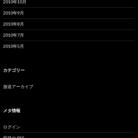
2010年10月
2010年9月
2010年8月
2010年7月
2010年5月
カテゴリー
放送アーカイブ
メタ情報
ログイン
投稿の
RSS