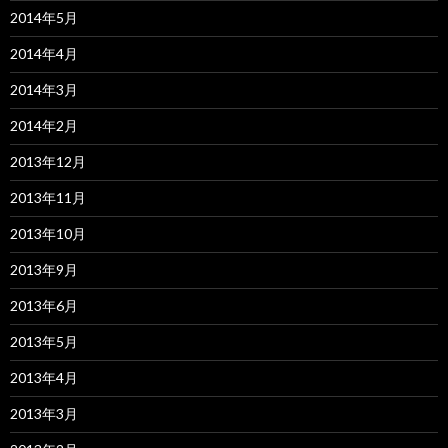
2014年5月
2014年4月
2014年3月
2014年2月
2013年12月
2013年11月
2013年10月
2013年9月
2013年6月
2013年5月
2013年4月
2013年3月