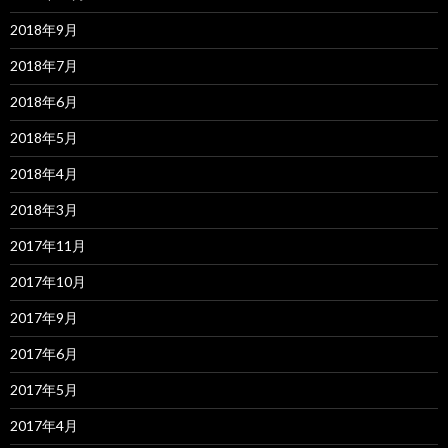
2018年9月
2018年7月
2018年6月
2018年5月
2018年4月
2018年3月
2017年11月
2017年10月
2017年9月
2017年6月
2017年5月
2017年4月