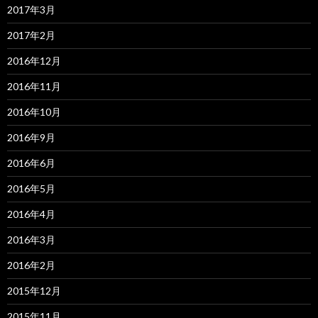
2017年3月
2017年2月
2016年12月
2016年11月
2016年10月
2016年9月
2016年6月
2016年5月
2016年4月
2016年3月
2016年2月
2015年12月
2015年11月