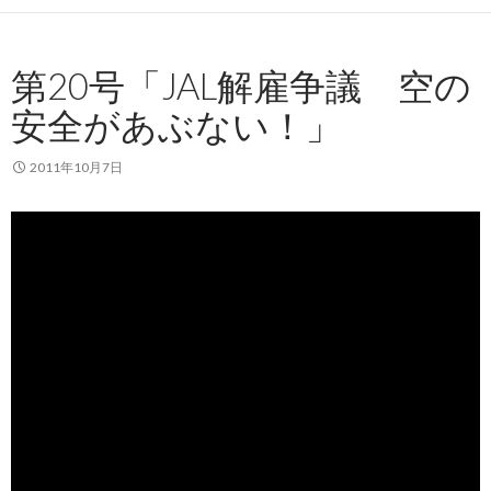
第20号「JAL解雇争議 空の
安全があぶない！」
2011年10月7日