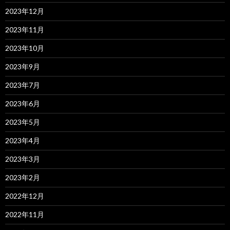
2023年12月
2023年11月
2023年10月
2023年9月
2023年7月
2023年6月
2023年5月
2023年4月
2023年3月
2023年2月
2022年12月
2022年11月