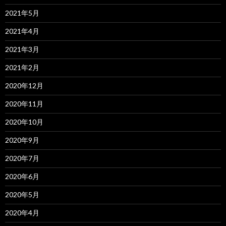
2021年5月
2021年4月
2021年3月
2021年2月
2020年12月
2020年11月
2020年10月
2020年9月
2020年7月
2020年6月
2020年5月
2020年4月