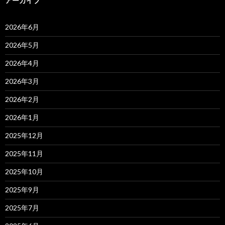
アーカイブ
2026年6月
2026年5月
2026年4月
2026年3月
2026年2月
2026年1月
2025年12月
2025年11月
2025年10月
2025年9月
2025年7月