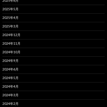
2025年6月
2025年5月
2025年4月
2025年3月
2024年12月
2024年11月
2024年10月
2024年9月
2024年6月
2024年5月
2024年4月
2024年3月
2024年2月