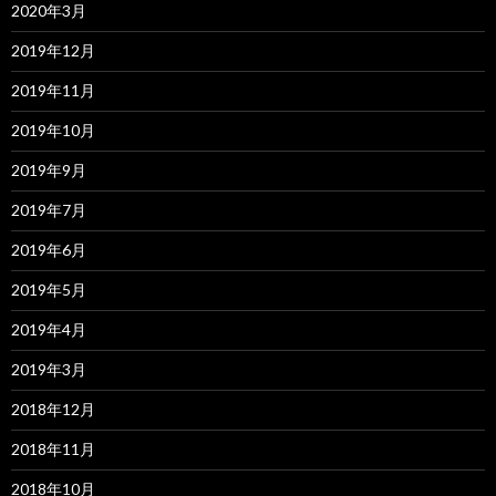
2020年3月
2019年12月
2019年11月
2019年10月
2019年9月
2019年7月
2019年6月
2019年5月
2019年4月
2019年3月
2018年12月
2018年11月
2018年10月