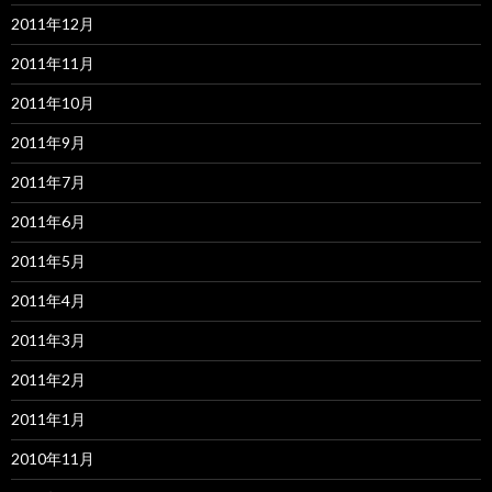
2011年12月
2011年11月
2011年10月
2011年9月
2011年7月
2011年6月
2011年5月
2011年4月
2011年3月
2011年2月
2011年1月
2010年11月