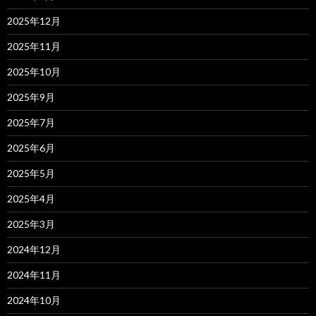
2025年12月
2025年11月
2025年10月
2025年9月
2025年7月
2025年6月
2025年5月
2025年4月
2025年3月
2024年12月
2024年11月
2024年10月