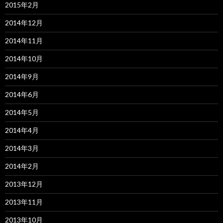
2015年2月
2014年12月
2014年11月
2014年10月
2014年9月
2014年6月
2014年5月
2014年4月
2014年3月
2014年2月
2013年12月
2013年11月
2013年10月