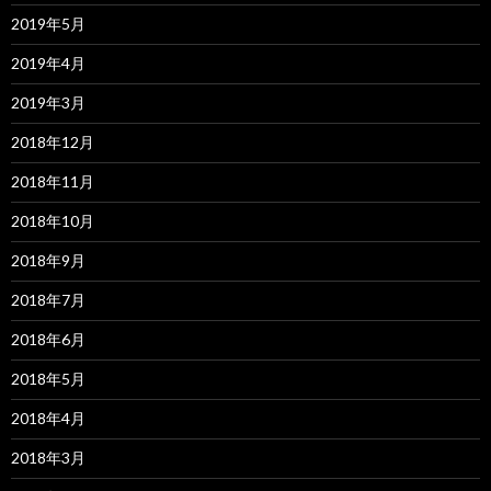
2019年5月
2019年4月
2019年3月
2018年12月
2018年11月
2018年10月
2018年9月
2018年7月
2018年6月
2018年5月
2018年4月
2018年3月