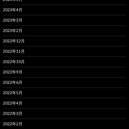
2023年4月
2023年3月
2023年2月
2022年12月
2022年11月
2022年10月
2022年9月
2022年6月
2022年5月
2022年4月
2022年3月
2022年2月