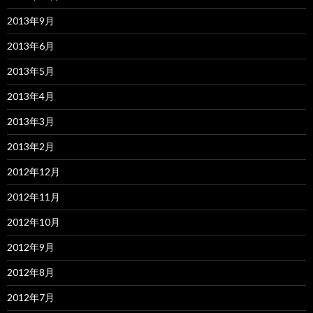
2013年9月
2013年6月
2013年5月
2013年4月
2013年3月
2013年2月
2012年12月
2012年11月
2012年10月
2012年9月
2012年8月
2012年7月