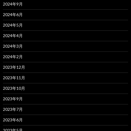
2024年9月
2024年6月
2024年5月
2024年4月
2024年3月
2024年2月
2023年12月
2023年11月
2023年10月
2023年9月
2023年7月
2023年6月
2023年5月