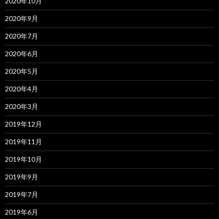
2020年10月
2020年9月
2020年7月
2020年6月
2020年5月
2020年4月
2020年3月
2019年12月
2019年11月
2019年10月
2019年9月
2019年7月
2019年6月