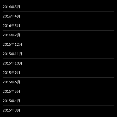
2016年5月
2016年4月
2016年3月
2016年2月
2015年12月
2015年11月
2015年10月
2015年9月
2015年6月
2015年5月
2015年4月
2015年3月