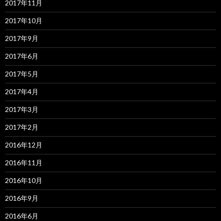
2017年11月
2017年10月
2017年9月
2017年6月
2017年5月
2017年4月
2017年3月
2017年2月
2016年12月
2016年11月
2016年10月
2016年9月
2016年6月