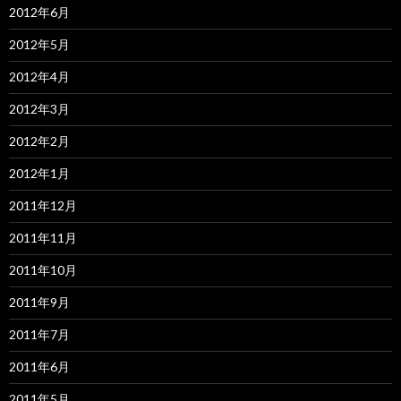
2012年6月
2012年5月
2012年4月
2012年3月
2012年2月
2012年1月
2011年12月
2011年11月
2011年10月
2011年9月
2011年7月
2011年6月
2011年5月