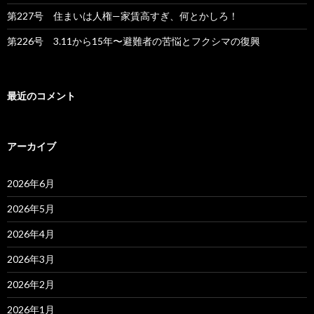
第227号 住まいは人権—家賃高すぎ、何とかしろ！
第226号 3.11から15年〜避難者の苦悩とフクシマの復興
最近のコメント
アーカイブ
2026年6月
2026年5月
2026年4月
2026年3月
2026年2月
2026年1月