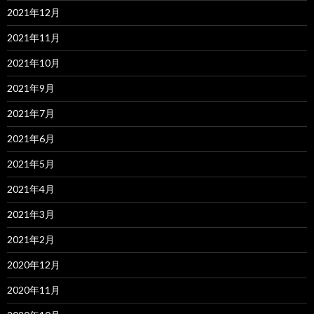
2021年12月
2021年11月
2021年10月
2021年9月
2021年7月
2021年6月
2021年5月
2021年4月
2021年3月
2021年2月
2020年12月
2020年11月