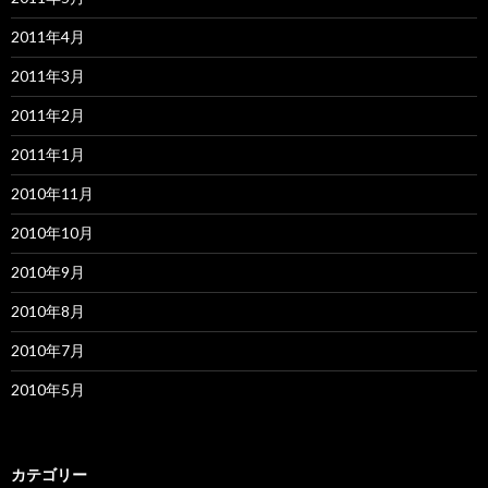
2011年4月
2011年3月
2011年2月
2011年1月
2010年11月
2010年10月
2010年9月
2010年8月
2010年7月
2010年5月
カテゴリー