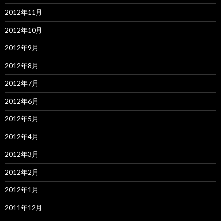
2012年11月
2012年10月
2012年9月
2012年8月
2012年7月
2012年6月
2012年5月
2012年4月
2012年3月
2012年2月
2012年1月
2011年12月