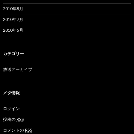
2010年8月
2010年7月
2010年5月
カテゴリー
放送アーカイブ
メタ情報
ログイン
投稿の
RSS
コメントの
RSS