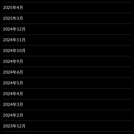
2025年4月
2025年3月
2024年12月
2024年11月
2024年10月
2024年9月
2024年6月
2024年5月
2024年4月
2024年3月
2024年2月
2023年12月