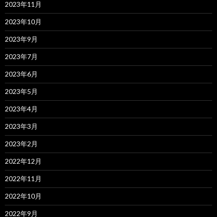
2023年11月
2023年10月
2023年9月
2023年7月
2023年6月
2023年5月
2023年4月
2023年3月
2023年2月
2022年12月
2022年11月
2022年10月
2022年9月