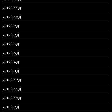
2019年11月
2019年10月
2019年9月
2019年7月
2019年6月
2019年5月
2019年4月
2019年3月
2018年12月
2018年11月
2018年10月
2018年9月