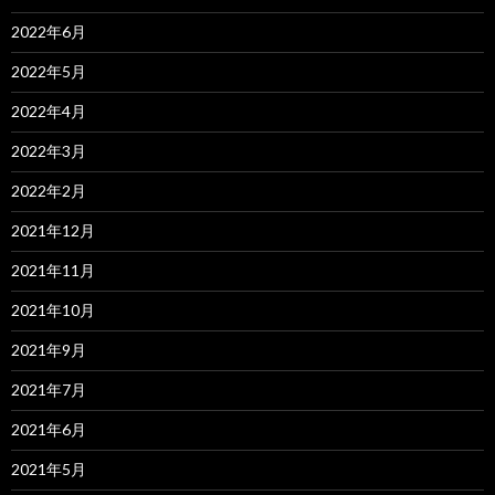
2022年6月
2022年5月
2022年4月
2022年3月
2022年2月
2021年12月
2021年11月
2021年10月
2021年9月
2021年7月
2021年6月
2021年5月