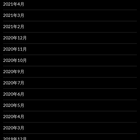
2021年4月
2021年3月
2021年2月
2020年12月
2020年11月
2020年10月
2020年9月
2020年7月
2020年6月
2020年5月
2020年4月
2020年3月
2019年12月