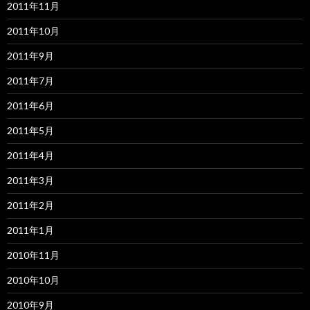
2011年11月
2011年10月
2011年9月
2011年7月
2011年6月
2011年5月
2011年4月
2011年3月
2011年2月
2011年1月
2010年11月
2010年10月
2010年9月