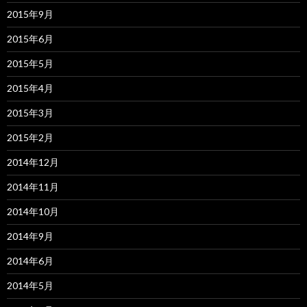
2015年9月
2015年6月
2015年5月
2015年4月
2015年3月
2015年2月
2014年12月
2014年11月
2014年10月
2014年9月
2014年6月
2014年5月