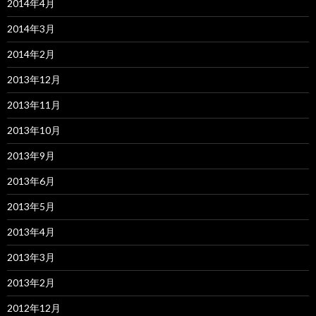
2014年4月
2014年3月
2014年2月
2013年12月
2013年11月
2013年10月
2013年9月
2013年6月
2013年5月
2013年4月
2013年3月
2013年2月
2012年12月