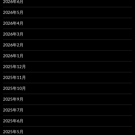
2026年6月
2026年5月
2026年4月
2026年3月
2026年2月
2026年1月
2025年12月
2025年11月
2025年10月
2025年9月
2025年7月
2025年6月
2025年5月