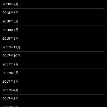
2018年7月
2018年6月
2018年5月
2018年4月
2018年3月
2017年11月
2017年10月
2017年9月
2017年6月
2017年5月
2017年4月
2017年3月