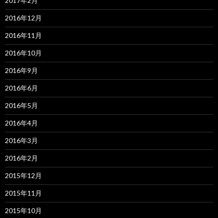
2017年2月
2016年12月
2016年11月
2016年10月
2016年9月
2016年6月
2016年5月
2016年4月
2016年3月
2016年2月
2015年12月
2015年11月
2015年10月