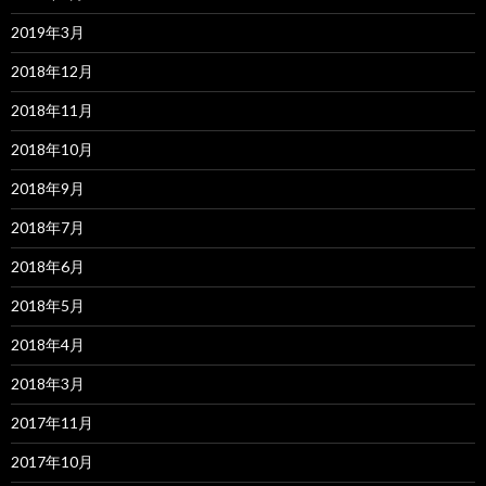
2019年3月
2018年12月
2018年11月
2018年10月
2018年9月
2018年7月
2018年6月
2018年5月
2018年4月
2018年3月
2017年11月
2017年10月