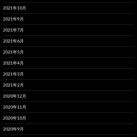
2021年10月
2021年9月
2021年7月
2021年6月
2021年5月
2021年4月
2021年3月
2021年2月
2020年12月
2020年11月
2020年10月
2020年9月