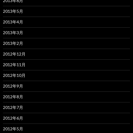
2013年6月
2013年5月
2013年4月
2013年3月
2013年2月
2012年12月
2012年11月
2012年10月
2012年9月
2012年8月
2012年7月
2012年6月
2012年5月