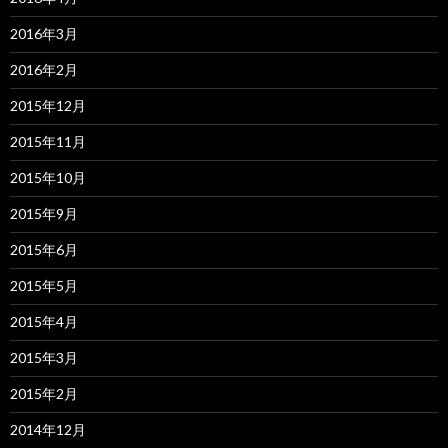
2016年3月
2016年2月
2015年12月
2015年11月
2015年10月
2015年9月
2015年6月
2015年5月
2015年4月
2015年3月
2015年2月
2014年12月