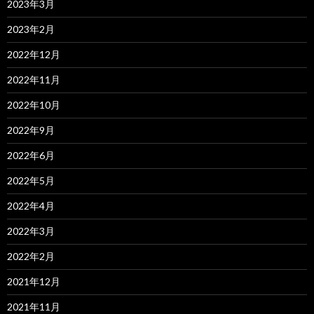
2023年3月
2023年2月
2022年12月
2022年11月
2022年10月
2022年9月
2022年6月
2022年5月
2022年4月
2022年3月
2022年2月
2021年12月
2021年11月