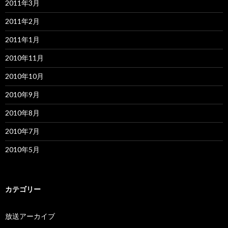
2011年3月
2011年2月
2011年1月
2010年11月
2010年10月
2010年9月
2010年8月
2010年7月
2010年5月
カテゴリー
放送アーカイブ