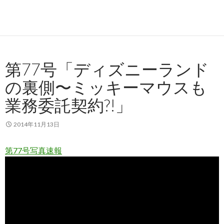
第77号「ディズニーランド
の裏側〜ミッキーマウスも
業務委託契約?!」
2014年11月13日
第77号写真速報