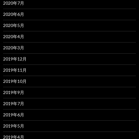
2020年7月
2020年6月
2020年5月
2020年4月
2020年3月
2019年12月
2019年11月
2019年10月
2019年9月
2019年7月
2019年6月
2019年5月
2019年4月