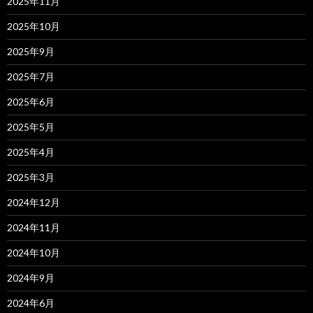
2025年11月
2025年10月
2025年9月
2025年7月
2025年6月
2025年5月
2025年4月
2025年3月
2024年12月
2024年11月
2024年10月
2024年9月
2024年6月