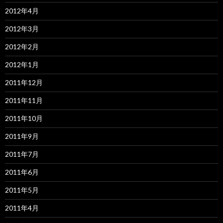
2012年4月
2012年3月
2012年2月
2012年1月
2011年12月
2011年11月
2011年10月
2011年9月
2011年7月
2011年6月
2011年5月
2011年4月