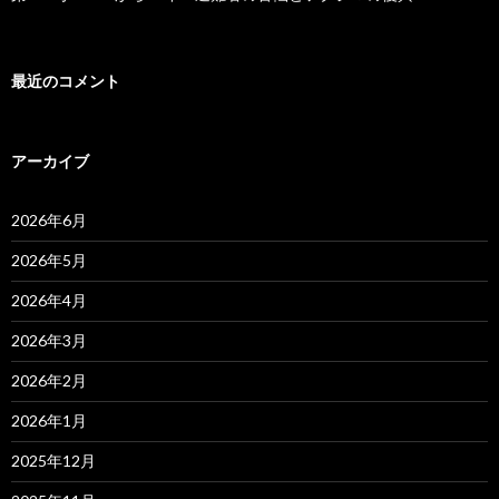
最近のコメント
アーカイブ
2026年6月
2026年5月
2026年4月
2026年3月
2026年2月
2026年1月
2025年12月