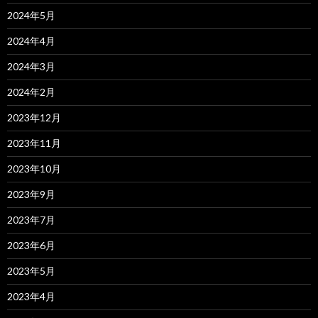
2024年5月
2024年4月
2024年3月
2024年2月
2023年12月
2023年11月
2023年10月
2023年9月
2023年7月
2023年6月
2023年5月
2023年4月