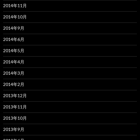
2014年11月
2014年10月
2014年9月
2014年6月
2014年5月
2014年4月
2014年3月
2014年2月
2013年12月
2013年11月
2013年10月
2013年9月