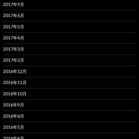
2017年9月
2017年6月
2017年5月
2017年4月
2017年3月
2017年2月
2016年12月
2016年11月
2016年10月
2016年9月
2016年6月
2016年5月
2016年4月