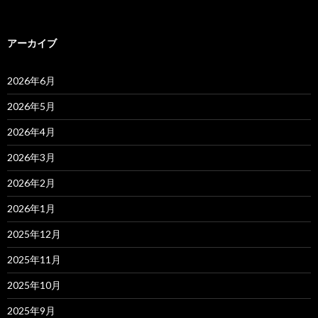
アーカイブ
2026年6月
2026年5月
2026年4月
2026年3月
2026年2月
2026年1月
2025年12月
2025年11月
2025年10月
2025年9月