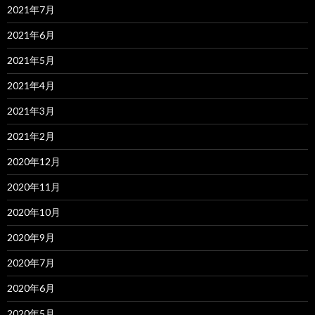
2021年7月
2021年6月
2021年5月
2021年4月
2021年3月
2021年2月
2020年12月
2020年11月
2020年10月
2020年9月
2020年7月
2020年6月
2020年5月