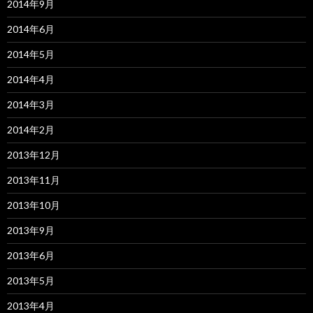
2014年9月
2014年6月
2014年5月
2014年4月
2014年3月
2014年2月
2013年12月
2013年11月
2013年10月
2013年9月
2013年6月
2013年5月
2013年4月