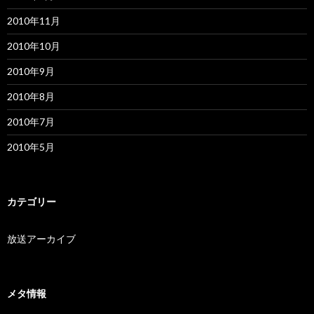
2010年11月
2010年10月
2010年9月
2010年8月
2010年7月
2010年5月
カテゴリー
放送アーカイブ
メタ情報