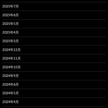
2025年7月
2025年6月
2025年5月
2025年4月
2025年3月
2024年12月
2024年11月
2024年10月
2024年9月
2024年6月
2024年5月
2024年4月