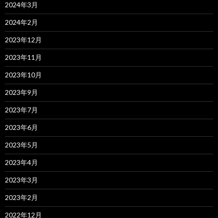
2024年3月
2024年2月
2023年12月
2023年11月
2023年10月
2023年9月
2023年7月
2023年6月
2023年5月
2023年4月
2023年3月
2023年2月
2022年12月