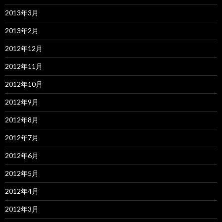
2013年3月
2013年2月
2012年12月
2012年11月
2012年10月
2012年9月
2012年8月
2012年7月
2012年6月
2012年5月
2012年4月
2012年3月