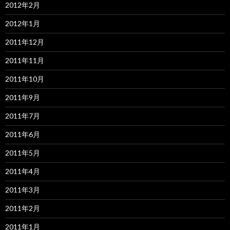
2012年2月
2012年1月
2011年12月
2011年11月
2011年10月
2011年9月
2011年7月
2011年6月
2011年5月
2011年4月
2011年3月
2011年2月
2011年1月