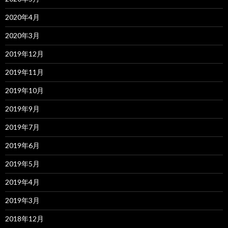
2020年4月
2020年3月
2019年12月
2019年11月
2019年10月
2019年9月
2019年7月
2019年6月
2019年5月
2019年4月
2019年3月
2018年12月