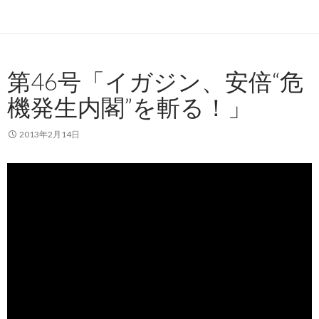
第46号「イガジン、安倍“危
機発生内閣”を斬る！」
2013年2月14日