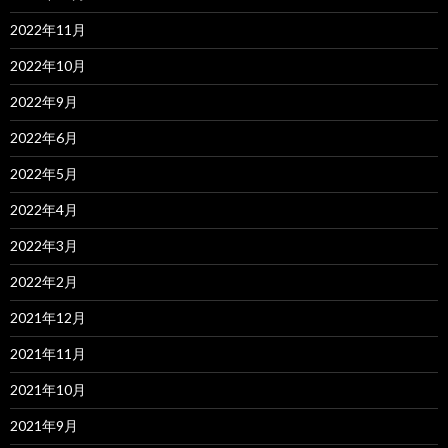
2022年11月
2022年10月
2022年9月
2022年6月
2022年5月
2022年4月
2022年3月
2022年2月
2021年12月
2021年11月
2021年10月
2021年9月