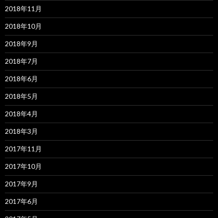
2018年11月
2018年10月
2018年9月
2018年7月
2018年6月
2018年5月
2018年4月
2018年3月
2017年11月
2017年10月
2017年9月
2017年6月