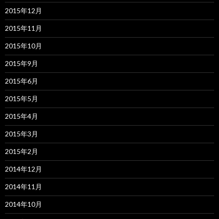
2015年12月
2015年11月
2015年10月
2015年9月
2015年6月
2015年5月
2015年4月
2015年3月
2015年2月
2014年12月
2014年11月
2014年10月