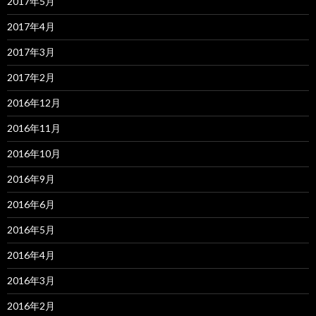
2017年5月
2017年4月
2017年3月
2017年2月
2016年12月
2016年11月
2016年10月
2016年9月
2016年6月
2016年5月
2016年4月
2016年3月
2016年2月