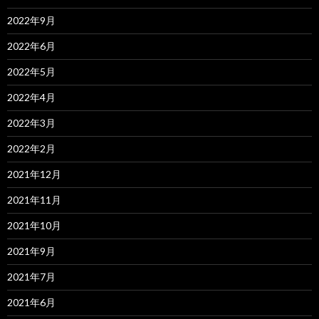
2022年9月
2022年6月
2022年5月
2022年4月
2022年3月
2022年2月
2021年12月
2021年11月
2021年10月
2021年9月
2021年7月
2021年6月