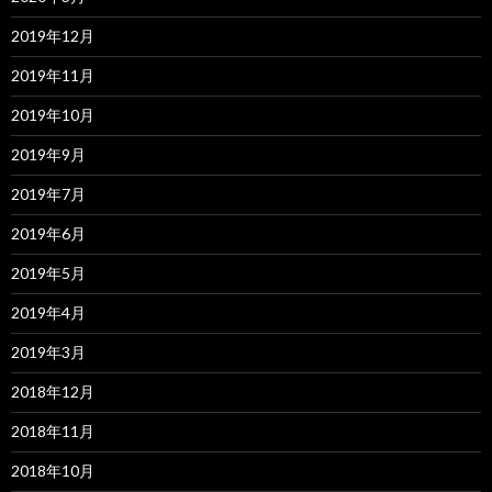
2019年12月
2019年11月
2019年10月
2019年9月
2019年7月
2019年6月
2019年5月
2019年4月
2019年3月
2018年12月
2018年11月
2018年10月