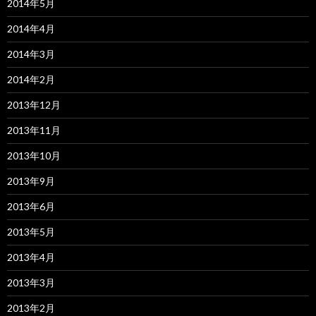
2014年5月
2014年4月
2014年3月
2014年2月
2013年12月
2013年11月
2013年10月
2013年9月
2013年6月
2013年5月
2013年4月
2013年3月
2013年2月