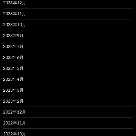
2023年12月
2023年11月
2023年10月
2023年9月
2023年7月
2023年6月
2023年5月
2023年4月
2023年3月
2023年2月
2022年12月
2022年11月
2022年10月