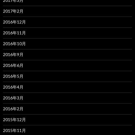
2017年3月
2017年2月
2016年12月
2016年11月
2016年10月
2016年9月
2016年6月
2016年5月
2016年4月
2016年3月
2016年2月
2015年12月
2015年11月