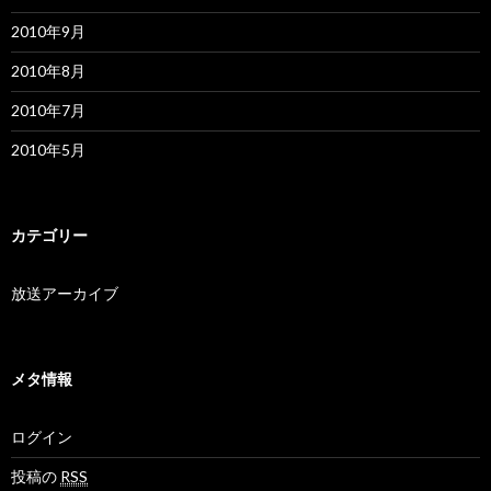
2010年9月
2010年8月
2010年7月
2010年5月
カテゴリー
放送アーカイブ
メタ情報
ログイン
投稿の
RSS