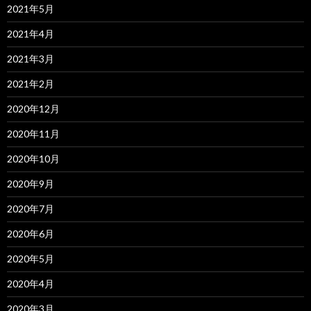
2021年5月
2021年4月
2021年3月
2021年2月
2020年12月
2020年11月
2020年10月
2020年9月
2020年7月
2020年6月
2020年5月
2020年4月
2020年3月