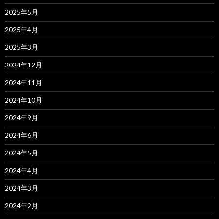
2025年5月
2025年4月
2025年3月
2024年12月
2024年11月
2024年10月
2024年9月
2024年6月
2024年5月
2024年4月
2024年3月
2024年2月