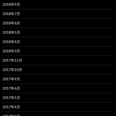
2018年9月
2018年7月
2018年6月
2018年5月
2018年4月
2018年3月
2017年11月
2017年10月
2017年9月
2017年6月
2017年5月
2017年4月