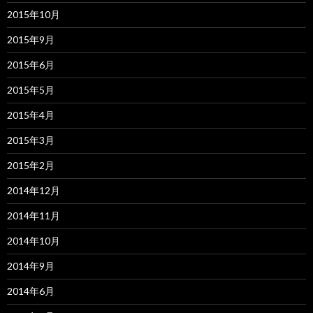
2015年10月
2015年9月
2015年6月
2015年5月
2015年4月
2015年3月
2015年2月
2014年12月
2014年11月
2014年10月
2014年9月
2014年6月