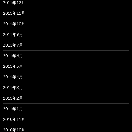
2011年12月
2011年11月
2011年10月
2011年9月
2011年7月
2011年6月
2011年5月
2011年4月
2011年3月
2011年2月
2011年1月
2010年11月
2010年10月