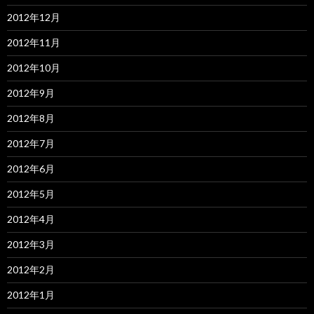
2012年12月
2012年11月
2012年10月
2012年9月
2012年8月
2012年7月
2012年6月
2012年5月
2012年4月
2012年3月
2012年2月
2012年1月