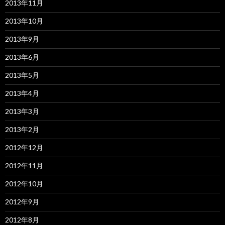
2013年11月
2013年10月
2013年9月
2013年6月
2013年5月
2013年4月
2013年3月
2013年2月
2012年12月
2012年11月
2012年10月
2012年9月
2012年8月