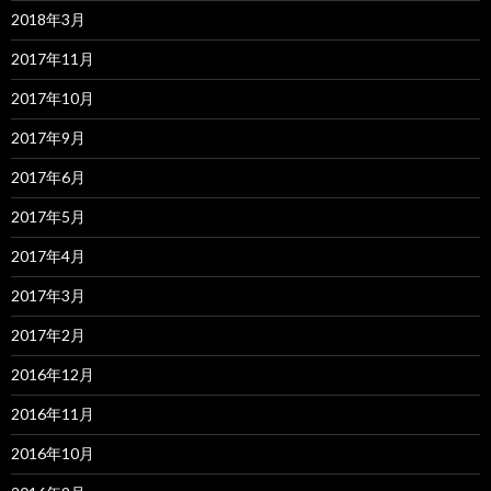
2018年3月
2017年11月
2017年10月
2017年9月
2017年6月
2017年5月
2017年4月
2017年3月
2017年2月
2016年12月
2016年11月
2016年10月