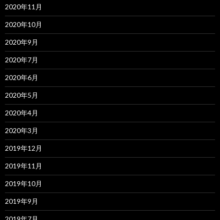
2020年11月
2020年10月
2020年9月
2020年7月
2020年6月
2020年5月
2020年4月
2020年3月
2019年12月
2019年11月
2019年10月
2019年9月
2019年7月