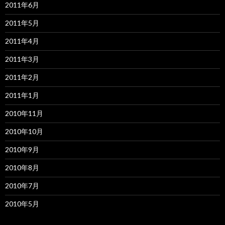
2011年6月
2011年5月
2011年4月
2011年3月
2011年2月
2011年1月
2010年11月
2010年10月
2010年9月
2010年8月
2010年7月
2010年5月