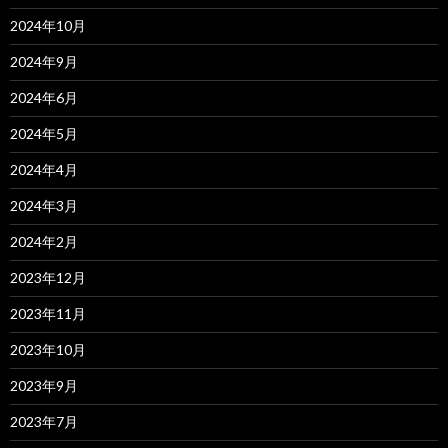
2024年10月
2024年9月
2024年6月
2024年5月
2024年4月
2024年3月
2024年2月
2023年12月
2023年11月
2023年10月
2023年9月
2023年7月