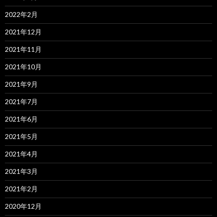
2022年2月
2021年12月
2021年11月
2021年10月
2021年9月
2021年7月
2021年6月
2021年5月
2021年4月
2021年3月
2021年2月
2020年12月