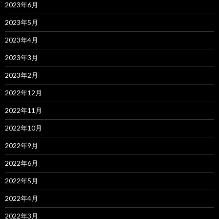
2023年6月
2023年5月
2023年4月
2023年3月
2023年2月
2022年12月
2022年11月
2022年10月
2022年9月
2022年6月
2022年5月
2022年4月
2022年3月