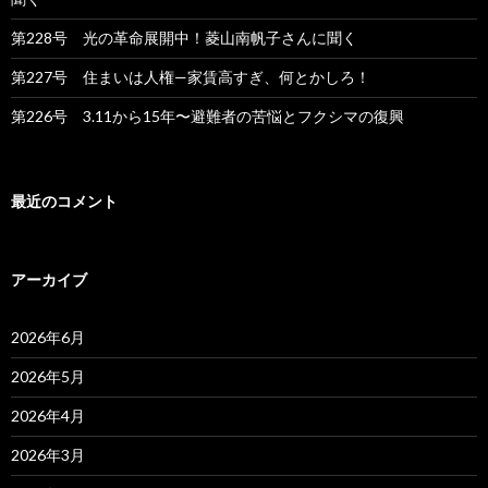
第228号 光の革命展開中！菱山南帆子さんに聞く
第227号 住まいは人権—家賃高すぎ、何とかしろ！
第226号 3.11から15年〜避難者の苦悩とフクシマの復興
最近のコメント
アーカイブ
2026年6月
2026年5月
2026年4月
2026年3月