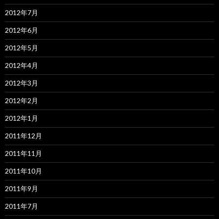
2012年7月
2012年6月
2012年5月
2012年4月
2012年3月
2012年2月
2012年1月
2011年12月
2011年11月
2011年10月
2011年9月
2011年7月