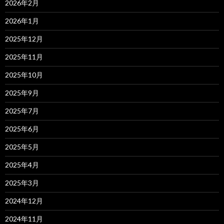
2026年2月
2026年1月
2025年12月
2025年11月
2025年10月
2025年9月
2025年7月
2025年6月
2025年5月
2025年4月
2025年3月
2024年12月
2024年11月