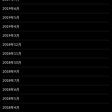
2019年6月
2019年5月
2019年4月
2019年3月
2018年12月
2018年11月
2018年10月
2018年9月
2018年7月
2018年6月
2018年5月
2018年4月