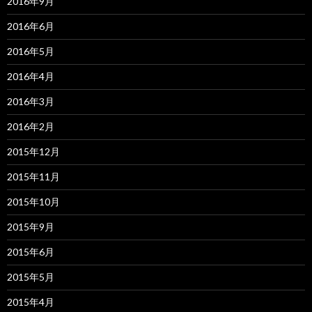
2016年9月
2016年6月
2016年5月
2016年4月
2016年3月
2016年2月
2015年12月
2015年11月
2015年10月
2015年9月
2015年6月
2015年5月
2015年4月