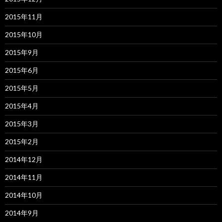
2015年11月
2015年10月
2015年9月
2015年6月
2015年5月
2015年4月
2015年3月
2015年2月
2014年12月
2014年11月
2014年10月
2014年9月