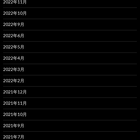
2022年11月
2022年10月
2022年9月
2022年6月
2022年5月
2022年4月
2022年3月
2022年2月
2021年12月
2021年11月
2021年10月
2021年9月
2021年7月