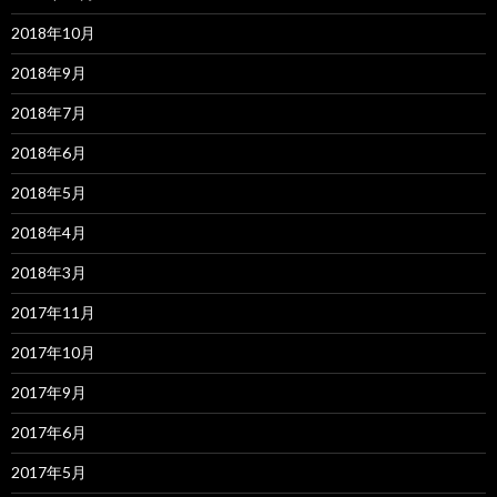
2018年10月
2018年9月
2018年7月
2018年6月
2018年5月
2018年4月
2018年3月
2017年11月
2017年10月
2017年9月
2017年6月
2017年5月