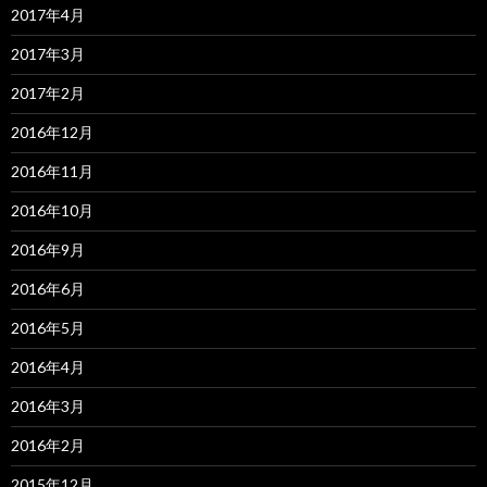
2017年4月
2017年3月
2017年2月
2016年12月
2016年11月
2016年10月
2016年9月
2016年6月
2016年5月
2016年4月
2016年3月
2016年2月
2015年12月