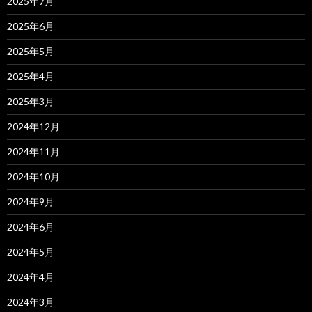
2025年7月
2025年6月
2025年5月
2025年4月
2025年3月
2024年12月
2024年11月
2024年10月
2024年9月
2024年6月
2024年5月
2024年4月
2024年3月