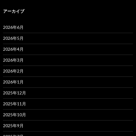
アーカイブ
2026年6月
2026年5月
2026年4月
2026年3月
2026年2月
2026年1月
2025年12月
2025年11月
2025年10月
2025年9月