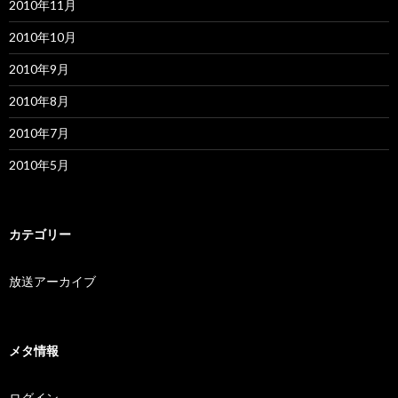
2010年11月
2010年10月
2010年9月
2010年8月
2010年7月
2010年5月
カテゴリー
放送アーカイブ
メタ情報
ログイン