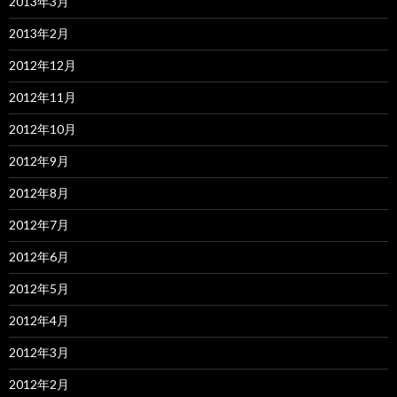
2013年3月
2013年2月
2012年12月
2012年11月
2012年10月
2012年9月
2012年8月
2012年7月
2012年6月
2012年5月
2012年4月
2012年3月
2012年2月