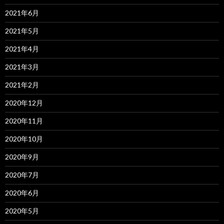
2021年6月
2021年5月
2021年4月
2021年3月
2021年2月
2020年12月
2020年11月
2020年10月
2020年9月
2020年7月
2020年6月
2020年5月