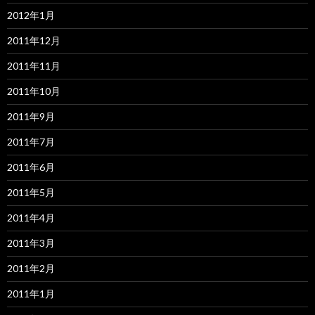
2012年1月
2011年12月
2011年11月
2011年10月
2011年9月
2011年7月
2011年6月
2011年5月
2011年4月
2011年3月
2011年2月
2011年1月