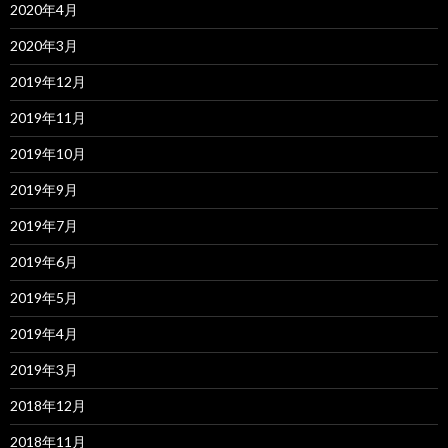
2020年4月
2020年3月
2019年12月
2019年11月
2019年10月
2019年9月
2019年7月
2019年6月
2019年5月
2019年4月
2019年3月
2018年12月
2018年11月