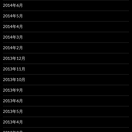
2014年6月
2014年5月
2014年4月
2014年3月
2014年2月
2013年12月
2013年11月
2013年10月
2013年9月
2013年6月
2013年5月
2013年4月