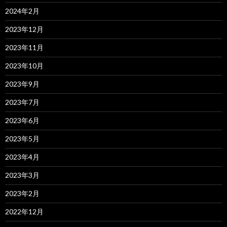
2024年2月
2023年12月
2023年11月
2023年10月
2023年9月
2023年7月
2023年6月
2023年5月
2023年4月
2023年3月
2023年2月
2022年12月