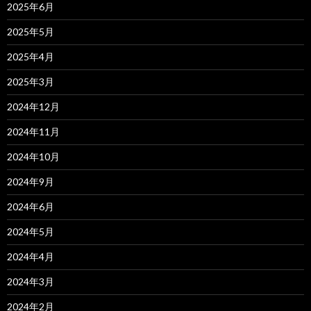
2025年6月
2025年5月
2025年4月
2025年3月
2024年12月
2024年11月
2024年10月
2024年9月
2024年6月
2024年5月
2024年4月
2024年3月
2024年2月