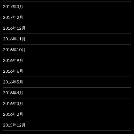
2017年3月
2017年2月
2016年12月
2016年11月
2016年10月
2016年9月
2016年6月
2016年5月
2016年4月
2016年3月
2016年2月
2015年12月