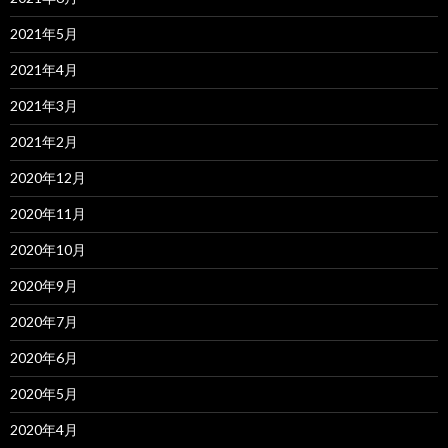
2021年5月
2021年4月
2021年3月
2021年2月
2020年12月
2020年11月
2020年10月
2020年9月
2020年7月
2020年6月
2020年5月
2020年4月