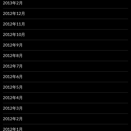
2013年2月
2012年12月
2012年11月
2012年10月
2012年9月
2012年8月
2012年7月
2012年6月
2012年5月
2012年4月
2012年3月
2012年2月
2012年1月