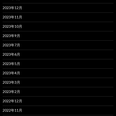
2023年12月
2023年11月
2023年10月
2023年9月
2023年7月
2023年6月
2023年5月
2023年4月
2023年3月
2023年2月
2022年12月
2022年11月