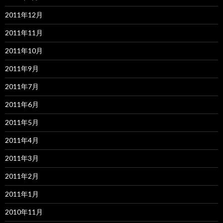
2011年12月
2011年11月
2011年10月
2011年9月
2011年7月
2011年6月
2011年5月
2011年4月
2011年3月
2011年2月
2011年1月
2010年11月