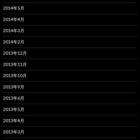
2014年5月
2014年4月
2014年3月
2014年2月
2013年12月
2013年11月
2013年10月
2013年9月
2013年6月
2013年5月
2013年4月
2013年3月