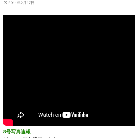
2011年2月17日
8号写真速報