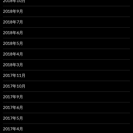
2018年10月
2018年9月
2018年7月
2018年6月
2018年5月
2018年4月
2018年3月
2017年11月
2017年10月
2017年9月
2017年6月
2017年5月
2017年4月