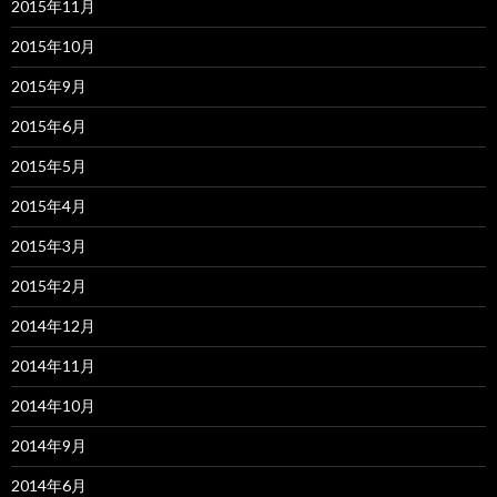
2015年11月
2015年10月
2015年9月
2015年6月
2015年5月
2015年4月
2015年3月
2015年2月
2014年12月
2014年11月
2014年10月
2014年9月
2014年6月