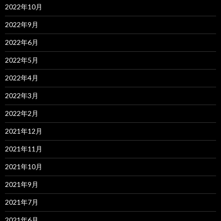
2022年10月
2022年9月
2022年6月
2022年5月
2022年4月
2022年3月
2022年2月
2021年12月
2021年11月
2021年10月
2021年9月
2021年7月
2021年6月