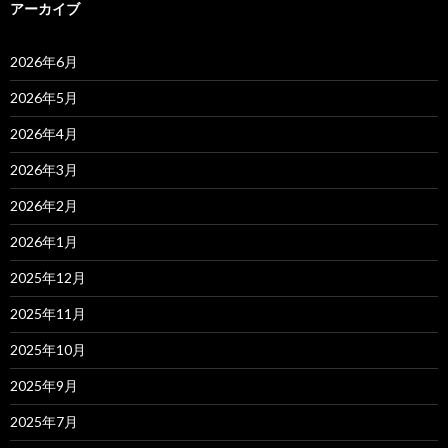
アーカイブ
2026年6月
2026年5月
2026年4月
2026年3月
2026年2月
2026年1月
2025年12月
2025年11月
2025年10月
2025年9月
2025年7月