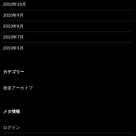
2010年10月
2010年9月
2010年8月
2010年7月
2010年5月
カテゴリー
放送アーカイブ
メタ情報
ログイン