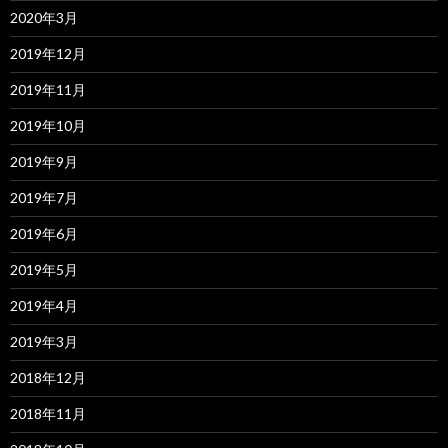
2020年3月
2019年12月
2019年11月
2019年10月
2019年9月
2019年7月
2019年6月
2019年5月
2019年4月
2019年3月
2018年12月
2018年11月