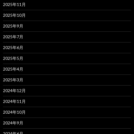
2025年11月
2025年10月
2025年9月
2025年7月
2025年6月
2025年5月
2025年4月
2025年3月
2024年12月
2024年11月
2024年10月
2024年9月
2024年6月