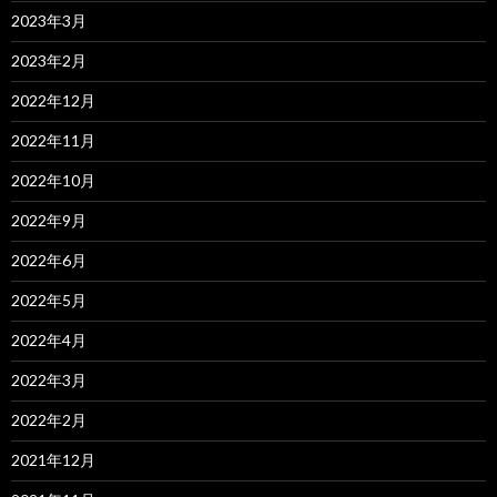
2023年3月
2023年2月
2022年12月
2022年11月
2022年10月
2022年9月
2022年6月
2022年5月
2022年4月
2022年3月
2022年2月
2021年12月