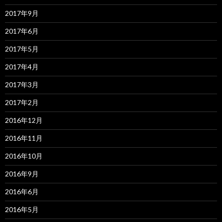
2017年9月
2017年6月
2017年5月
2017年4月
2017年3月
2017年2月
2016年12月
2016年11月
2016年10月
2016年9月
2016年6月
2016年5月