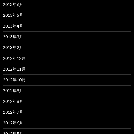
2013年6月
2013年5月
2013年4月
2013年3月
2013年2月
2012年12月
2012年11月
2012年10月
2012年9月
2012年8月
2012年7月
2012年6月
2012年5月