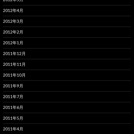
2012年4月
2012年3月
2012年2月
2012年1月
2011年12月
2011年11月
2011年10月
2011年9月
2011年7月
2011年6月
2011年5月
2011年4月