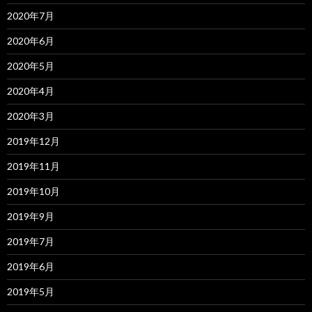
2020年7月
2020年6月
2020年5月
2020年4月
2020年3月
2019年12月
2019年11月
2019年10月
2019年9月
2019年7月
2019年6月
2019年5月