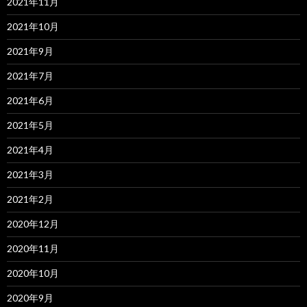
2021年11月
2021年10月
2021年9月
2021年7月
2021年6月
2021年5月
2021年4月
2021年3月
2021年2月
2020年12月
2020年11月
2020年10月
2020年9月