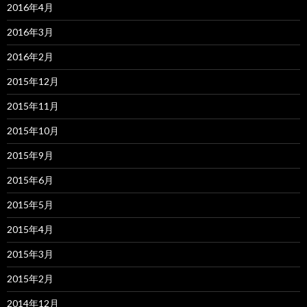
2016年4月
2016年3月
2016年2月
2015年12月
2015年11月
2015年10月
2015年9月
2015年6月
2015年5月
2015年4月
2015年3月
2015年2月
2014年12月