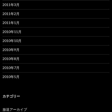
2011年3月
2011年2月
2011年1月
2010年11月
2010年10月
2010年9月
2010年8月
2010年7月
2010年5月
カテゴリー
放送アーカイブ