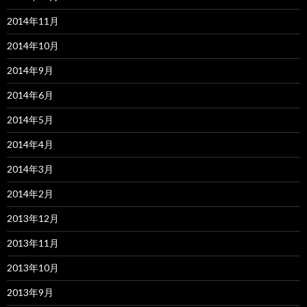
2014年11月
2014年10月
2014年9月
2014年6月
2014年5月
2014年4月
2014年3月
2014年2月
2013年12月
2013年11月
2013年10月
2013年9月