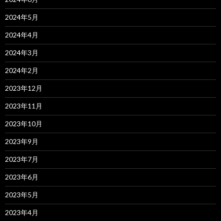
2024年5月
2024年4月
2024年3月
2024年2月
2023年12月
2023年11月
2023年10月
2023年9月
2023年7月
2023年6月
2023年5月
2023年4月