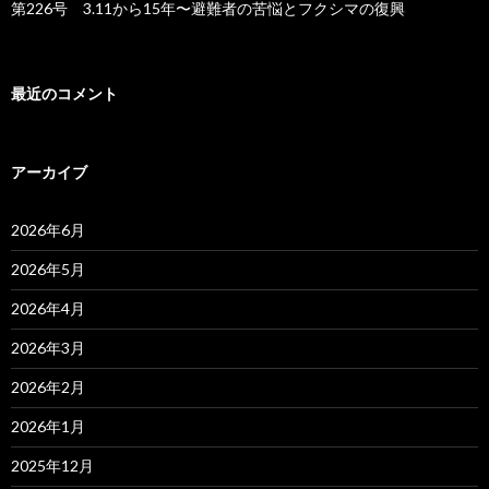
第226号 3.11から15年〜避難者の苦悩とフクシマの復興
最近のコメント
アーカイブ
2026年6月
2026年5月
2026年4月
2026年3月
2026年2月
2026年1月
2025年12月