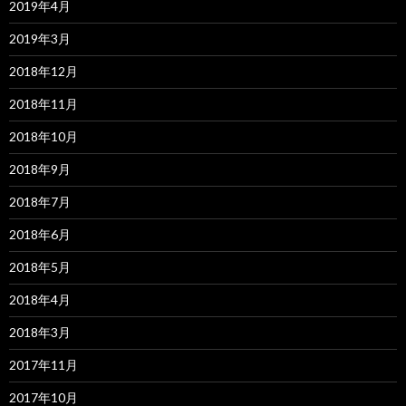
2019年4月
2019年3月
2018年12月
2018年11月
2018年10月
2018年9月
2018年7月
2018年6月
2018年5月
2018年4月
2018年3月
2017年11月
2017年10月