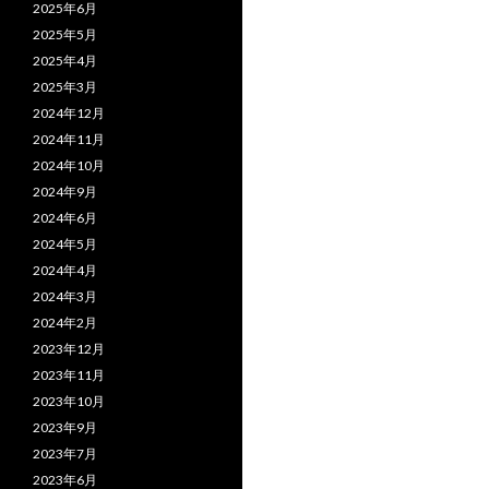
2025年6月
2025年5月
2025年4月
2025年3月
2024年12月
2024年11月
2024年10月
2024年9月
2024年6月
2024年5月
2024年4月
2024年3月
2024年2月
2023年12月
2023年11月
2023年10月
2023年9月
2023年7月
2023年6月