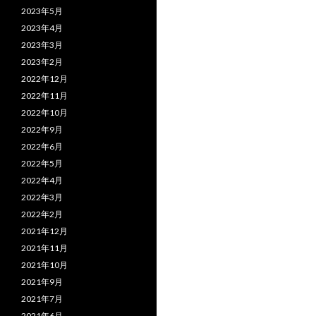
2023年5月
2023年4月
2023年3月
2023年2月
2022年12月
2022年11月
2022年10月
2022年9月
2022年6月
2022年5月
2022年4月
2022年3月
2022年2月
2021年12月
2021年11月
2021年10月
2021年9月
2021年7月
2021年6月