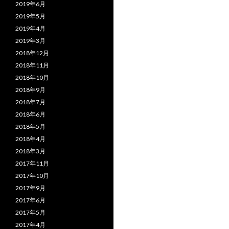
2019年6月
2019年5月
2019年4月
2019年3月
2018年12月
2018年11月
2018年10月
2018年9月
2018年7月
2018年6月
2018年5月
2018年4月
2018年3月
2017年11月
2017年10月
2017年9月
2017年6月
2017年5月
2017年4月