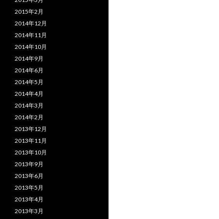
2015年2月
2014年12月
2014年11月
2014年10月
2014年9月
2014年6月
2014年5月
2014年4月
2014年3月
2014年2月
2013年12月
2013年11月
2013年10月
2013年9月
2013年6月
2013年5月
2013年4月
2013年3月