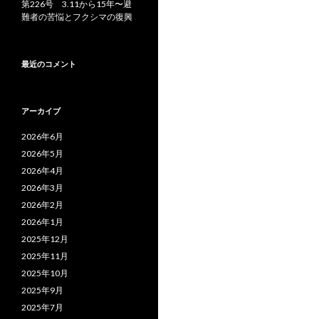
第226号 3.11から15年〜避
難者の苦悩とフクシマの復興
最近のコメント
アーカイブ
2026年6月
2026年5月
2026年4月
2026年3月
2026年2月
2026年1月
2025年12月
2025年11月
2025年10月
2025年9月
2025年7月