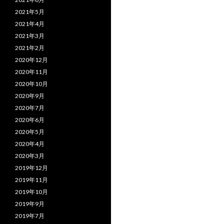
2021年5月
2021年4月
2021年3月
2021年2月
2020年12月
2020年11月
2020年10月
2020年9月
2020年7月
2020年6月
2020年5月
2020年4月
2020年3月
2019年12月
2019年11月
2019年10月
2019年9月
2019年7月