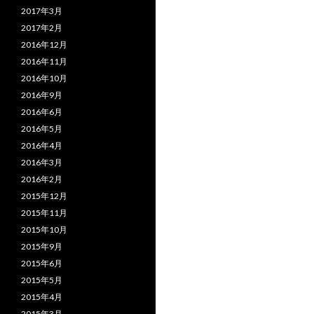
2017年3月
2017年2月
2016年12月
2016年11月
2016年10月
2016年9月
2016年6月
2016年5月
2016年4月
2016年3月
2016年2月
2015年12月
2015年11月
2015年10月
2015年9月
2015年6月
2015年5月
2015年4月
2015年3月