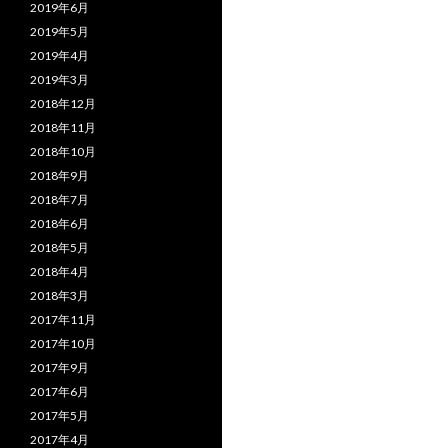
2019年6月
2019年5月
2019年4月
2019年3月
2018年12月
2018年11月
2018年10月
2018年9月
2018年7月
2018年6月
2018年5月
2018年4月
2018年3月
2017年11月
2017年10月
2017年9月
2017年6月
2017年5月
2017年4月