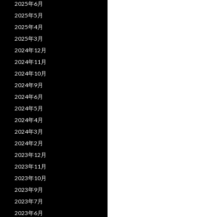
2025年6月
2025年5月
2025年4月
2025年3月
2024年12月
2024年11月
2024年10月
2024年9月
2024年6月
2024年5月
2024年4月
2024年3月
2024年2月
2023年12月
2023年11月
2023年10月
2023年9月
2023年7月
2023年6月