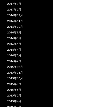
2017年3月
2017年2月
2016年12月
2016年11月
2016年10月
2016年9月
2016年6月
2016年5月
2016年4月
2016年3月
2016年2月
2015年12月
2015年11月
2015年10月
2015年9月
2015年6月
2015年5月
2015年4月
2015年3月