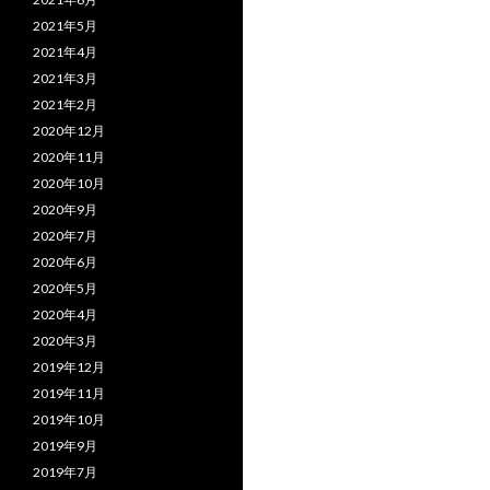
2021年5月
2021年4月
2021年3月
2021年2月
2020年12月
2020年11月
2020年10月
2020年9月
2020年7月
2020年6月
2020年5月
2020年4月
2020年3月
2019年12月
2019年11月
2019年10月
2019年9月
2019年7月