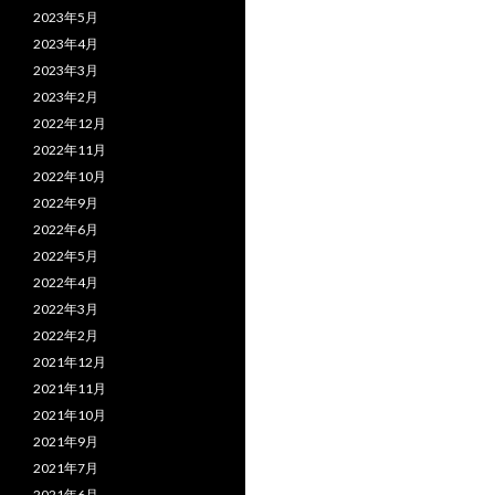
2023年5月
2023年4月
2023年3月
2023年2月
2022年12月
2022年11月
2022年10月
2022年9月
2022年6月
2022年5月
2022年4月
2022年3月
2022年2月
2021年12月
2021年11月
2021年10月
2021年9月
2021年7月
2021年6月