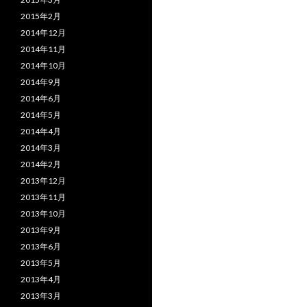
2015年2月
2014年12月
2014年11月
2014年10月
2014年9月
2014年6月
2014年5月
2014年4月
2014年3月
2014年2月
2013年12月
2013年11月
2013年10月
2013年9月
2013年6月
2013年5月
2013年4月
2013年3月