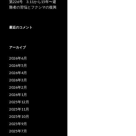
第226号 3.11から15年〜避
難者の苦悩とフクシマの復興
最近のコメント
アーカイブ
2026年6月
2026年5月
2026年4月
2026年3月
2026年2月
2026年1月
2025年12月
2025年11月
2025年10月
2025年9月
2025年7月