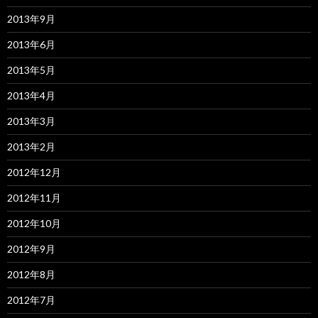
2013年9月
2013年6月
2013年5月
2013年4月
2013年3月
2013年2月
2012年12月
2012年11月
2012年10月
2012年9月
2012年8月
2012年7月