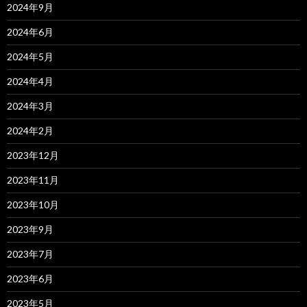
2024年9月
2024年6月
2024年5月
2024年4月
2024年3月
2024年2月
2023年12月
2023年11月
2023年10月
2023年9月
2023年7月
2023年6月
2023年5月