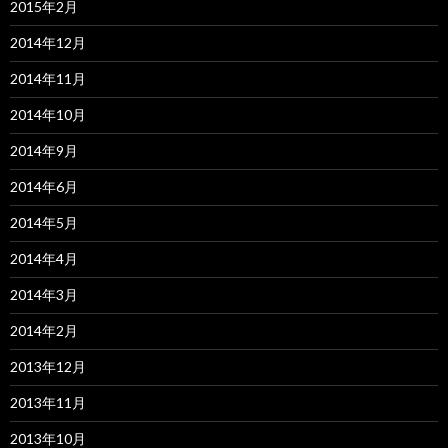
2015年2月
2014年12月
2014年11月
2014年10月
2014年9月
2014年6月
2014年5月
2014年4月
2014年3月
2014年2月
2013年12月
2013年11月
2013年10月