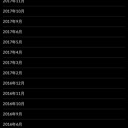
2017年11月
2017年10月
2017年9月
2017年6月
2017年5月
2017年4月
2017年3月
2017年2月
2016年12月
2016年11月
2016年10月
2016年9月
2016年6月