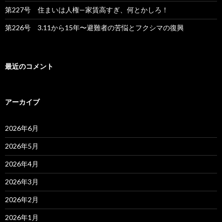
第227号 住まいは人権—家賃高すぎ、何とかしろ！
第226号 3.11から15年〜避難者の苦悩とフクシマの復興
最近のコメント
アーカイブ
2026年6月
2026年5月
2026年4月
2026年3月
2026年2月
2026年1月