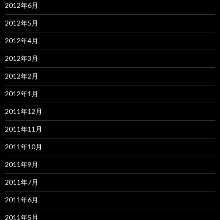
2012年6月
2012年5月
2012年4月
2012年3月
2012年2月
2012年1月
2011年12月
2011年11月
2011年10月
2011年9月
2011年7月
2011年6月
2011年5月