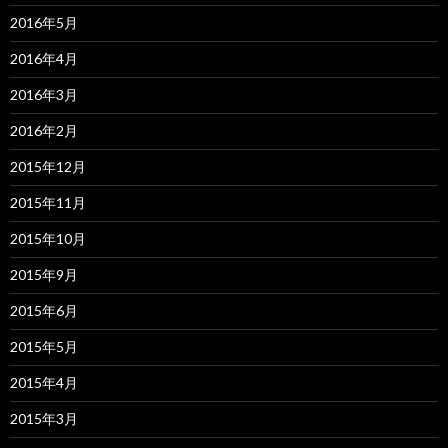
2016年5月
2016年4月
2016年3月
2016年2月
2015年12月
2015年11月
2015年10月
2015年9月
2015年6月
2015年5月
2015年4月
2015年3月