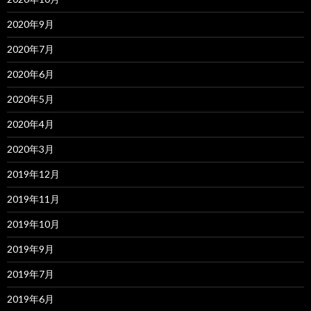
2020年9月
2020年7月
2020年6月
2020年5月
2020年4月
2020年3月
2019年12月
2019年11月
2019年10月
2019年9月
2019年7月
2019年6月