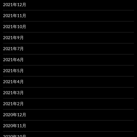
2021年12月
2021年11月
2021年10月
2021年9月
2021年7月
2021年6月
2021年5月
2021年4月
2021年3月
2021年2月
2020年12月
2020年11月
2020年10月