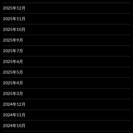
2025年12月
2025年11月
2025年10月
2025年9月
2025年7月
2025年6月
2025年5月
2025年4月
2025年3月
2024年12月
2024年11月
2024年10月