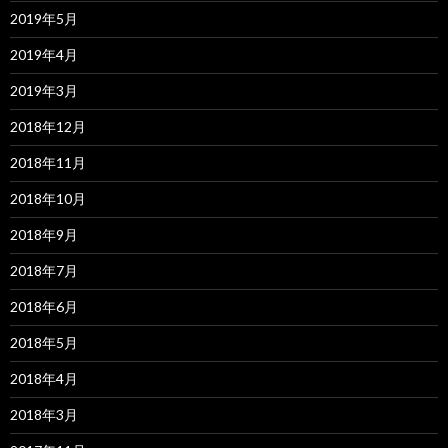
2019年5月
2019年4月
2019年3月
2018年12月
2018年11月
2018年10月
2018年9月
2018年7月
2018年6月
2018年5月
2018年4月
2018年3月