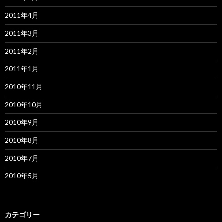
2011年4月
2011年3月
2011年2月
2011年1月
2010年11月
2010年10月
2010年9月
2010年8月
2010年7月
2010年5月
カテゴリー