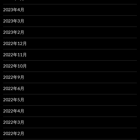
2023年4月
2023年3月
2023年2月
2022年12月
2022年11月
2022年10月
2022年9月
2022年6月
2022年5月
2022年4月
2022年3月
2022年2月