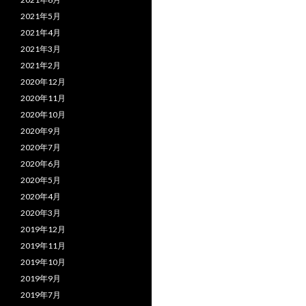
2021年5月
2021年4月
2021年3月
2021年2月
2020年12月
2020年11月
2020年10月
2020年9月
2020年7月
2020年6月
2020年5月
2020年4月
2020年3月
2019年12月
2019年11月
2019年10月
2019年9月
2019年7月