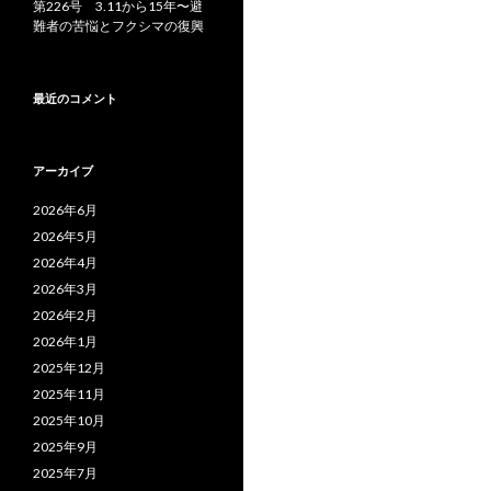
第226号 3.11から15年〜避
難者の苦悩とフクシマの復興
最近のコメント
アーカイブ
2026年6月
2026年5月
2026年4月
2026年3月
2026年2月
2026年1月
2025年12月
2025年11月
2025年10月
2025年9月
2025年7月