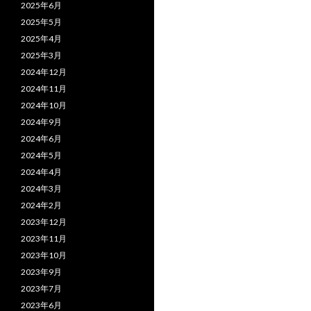
2025年6月
2025年5月
2025年4月
2025年3月
2024年12月
2024年11月
2024年10月
2024年9月
2024年6月
2024年5月
2024年4月
2024年3月
2024年2月
2023年12月
2023年11月
2023年10月
2023年9月
2023年7月
2023年6月