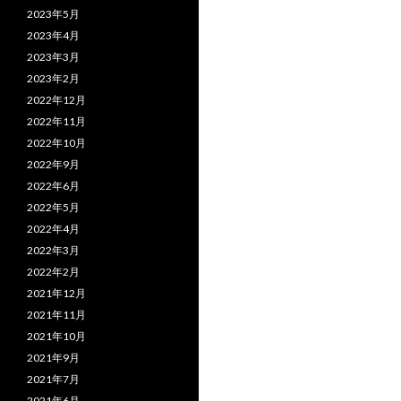
2023年5月
2023年4月
2023年3月
2023年2月
2022年12月
2022年11月
2022年10月
2022年9月
2022年6月
2022年5月
2022年4月
2022年3月
2022年2月
2021年12月
2021年11月
2021年10月
2021年9月
2021年7月
2021年6月