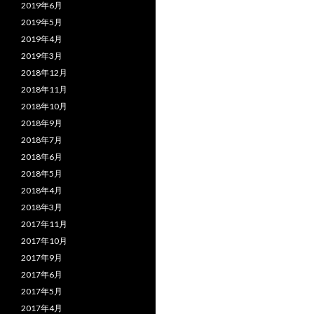
2019年6月
2019年5月
2019年4月
2019年3月
2018年12月
2018年11月
2018年10月
2018年9月
2018年7月
2018年6月
2018年5月
2018年4月
2018年3月
2017年11月
2017年10月
2017年9月
2017年6月
2017年5月
2017年4月