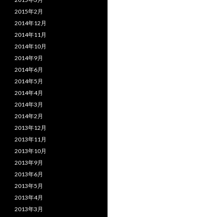
2015年2月
2014年12月
2014年11月
2014年10月
2014年9月
2014年6月
2014年5月
2014年4月
2014年3月
2014年2月
2013年12月
2013年11月
2013年10月
2013年9月
2013年6月
2013年5月
2013年4月
2013年3月