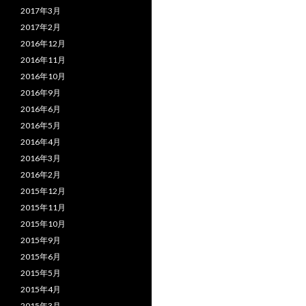
2017年3月
2017年2月
2016年12月
2016年11月
2016年10月
2016年9月
2016年6月
2016年5月
2016年4月
2016年3月
2016年2月
2015年12月
2015年11月
2015年10月
2015年9月
2015年6月
2015年5月
2015年4月
2015年3月