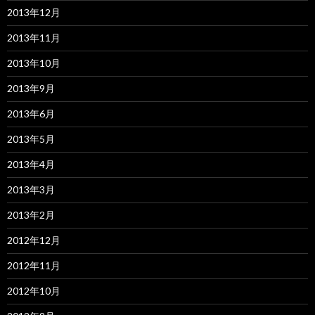
2013年12月
2013年11月
2013年10月
2013年9月
2013年6月
2013年5月
2013年4月
2013年3月
2013年2月
2012年12月
2012年11月
2012年10月