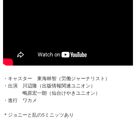
・キャスター 東海林智（労働ジャーナリスト）
・出演 川辺隆（出版情報関連ユニオン）
鴫原宏一朗（仙台けやきユニオン）
・進行 ワカメ
＊ジョニーと乱の5ミニッツあり