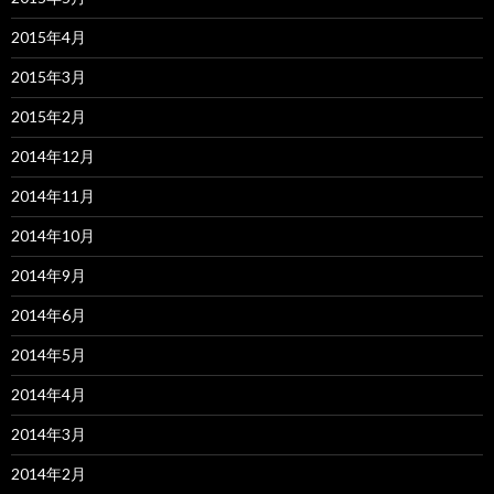
2015年4月
2015年3月
2015年2月
2014年12月
2014年11月
2014年10月
2014年9月
2014年6月
2014年5月
2014年4月
2014年3月
2014年2月