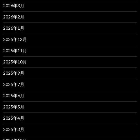
2026年3月
2026年2月
2026年1月
2025年12月
2025年11月
2025年10月
2025年9月
2025年7月
2025年6月
2025年5月
2025年4月
2025年3月