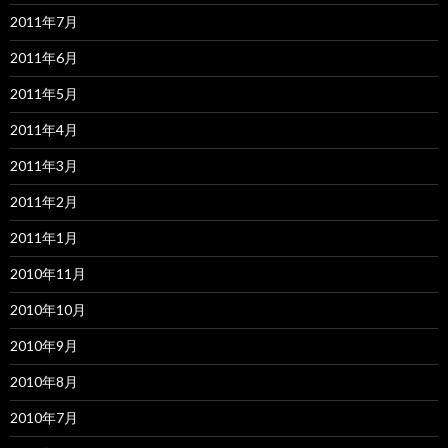
2011年7月
2011年6月
2011年5月
2011年4月
2011年3月
2011年2月
2011年1月
2010年11月
2010年10月
2010年9月
2010年8月
2010年7月