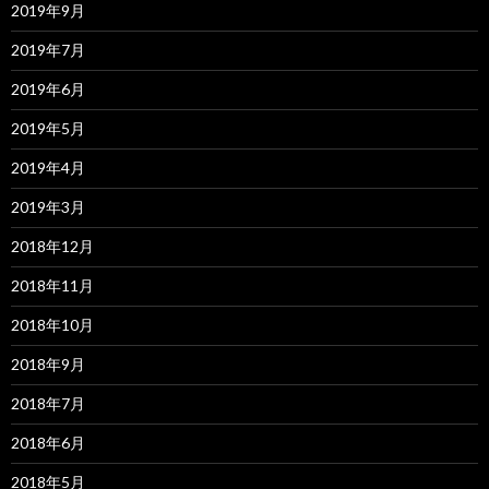
2019年9月
2019年7月
2019年6月
2019年5月
2019年4月
2019年3月
2018年12月
2018年11月
2018年10月
2018年9月
2018年7月
2018年6月
2018年5月