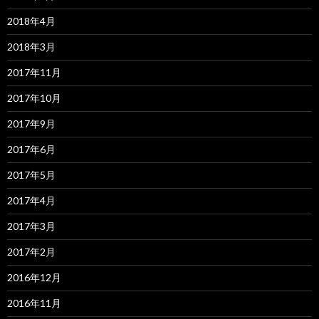
2018年4月
2018年3月
2017年11月
2017年10月
2017年9月
2017年6月
2017年5月
2017年4月
2017年3月
2017年2月
2016年12月
2016年11月