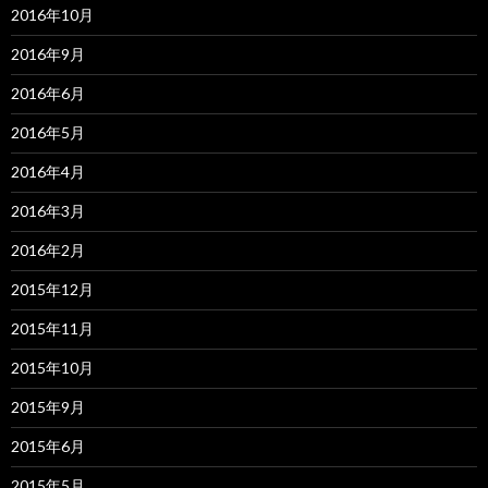
2016年10月
2016年9月
2016年6月
2016年5月
2016年4月
2016年3月
2016年2月
2015年12月
2015年11月
2015年10月
2015年9月
2015年6月
2015年5月