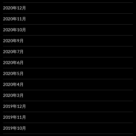
2020年12月
2020年11月
2020年10月
2020年9月
2020年7月
2020年6月
2020年5月
2020年4月
2020年3月
2019年12月
2019年11月
2019年10月