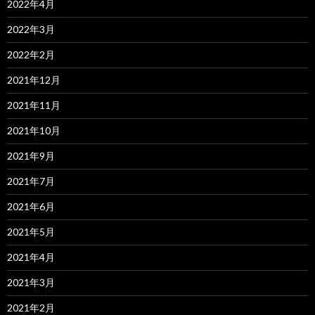
2022年4月
2022年3月
2022年2月
2021年12月
2021年11月
2021年10月
2021年9月
2021年7月
2021年6月
2021年5月
2021年4月
2021年3月
2021年2月