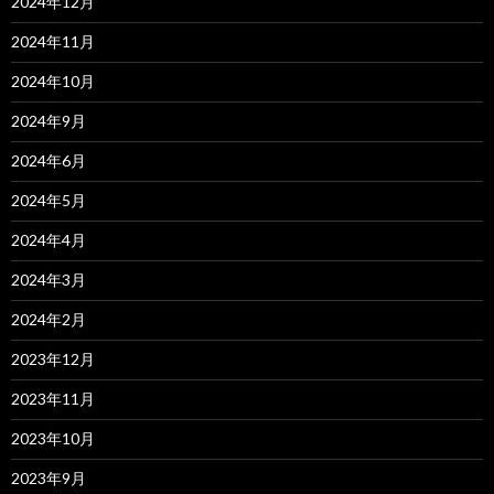
2024年12月
2024年11月
2024年10月
2024年9月
2024年6月
2024年5月
2024年4月
2024年3月
2024年2月
2023年12月
2023年11月
2023年10月
2023年9月