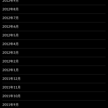
2012年9月
2012年8月
2012年7月
2012年6月
2012年5月
2012年4月
2012年3月
2012年2月
2012年1月
2011年12月
2011年11月
2011年10月
2011年9月