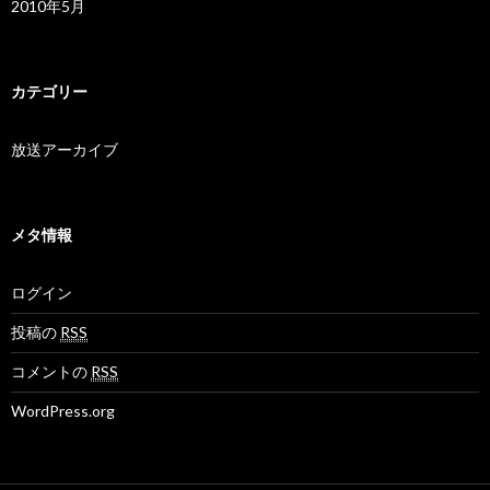
2010年5月
カテゴリー
放送アーカイブ
メタ情報
ログイン
投稿の
RSS
コメントの
RSS
WordPress.org