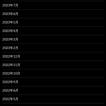
2023年7月
2023年6月
2023年5月
2023年4月
2023年3月
2023年2月
2022年12月
2022年11月
2022年10月
2022年9月
2022年6月
2022年5月