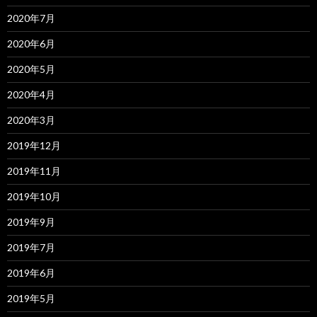
2020年7月
2020年6月
2020年5月
2020年4月
2020年3月
2019年12月
2019年11月
2019年10月
2019年9月
2019年7月
2019年6月
2019年5月