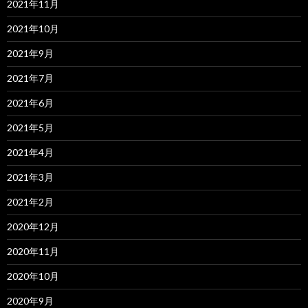
2021年11月
2021年10月
2021年9月
2021年7月
2021年6月
2021年5月
2021年4月
2021年3月
2021年2月
2020年12月
2020年11月
2020年10月
2020年9月