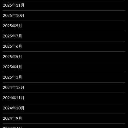
2025年11月
2025年10月
2025年9月
2025年7月
2025年6月
2025年5月
2025年4月
2025年3月
2024年12月
2024年11月
2024年10月
2024年9月