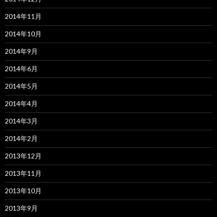
2014年11月
2014年10月
2014年9月
2014年6月
2014年5月
2014年4月
2014年3月
2014年2月
2013年12月
2013年11月
2013年10月
2013年9月