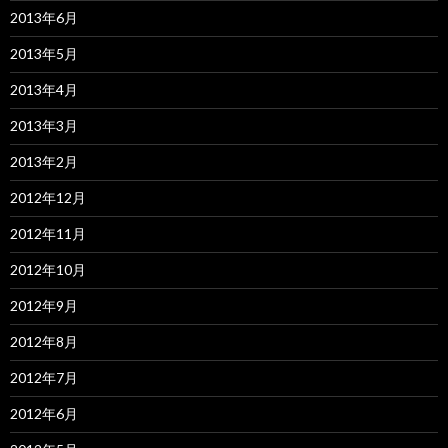
2013年6月
2013年5月
2013年4月
2013年3月
2013年2月
2012年12月
2012年11月
2012年10月
2012年9月
2012年8月
2012年7月
2012年6月