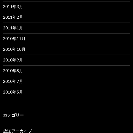
2011年3月
2011年2月
2011年1月
2010年11月
2010年10月
2010年9月
2010年8月
2010年7月
2010年5月
カテゴリー
放送アーカイブ