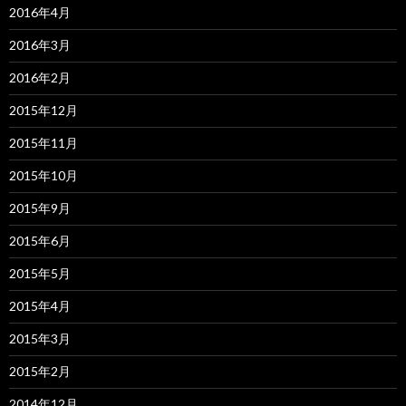
2016年4月
2016年3月
2016年2月
2015年12月
2015年11月
2015年10月
2015年9月
2015年6月
2015年5月
2015年4月
2015年3月
2015年2月
2014年12月