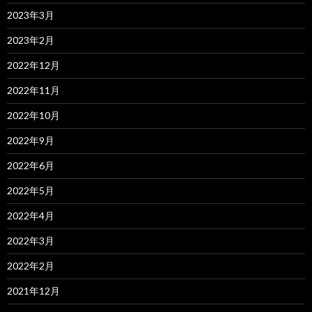
2023年3月
2023年2月
2022年12月
2022年11月
2022年10月
2022年9月
2022年6月
2022年5月
2022年4月
2022年3月
2022年2月
2021年12月