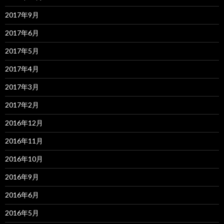
2017年9月
2017年6月
2017年5月
2017年4月
2017年3月
2017年2月
2016年12月
2016年11月
2016年10月
2016年9月
2016年6月
2016年5月