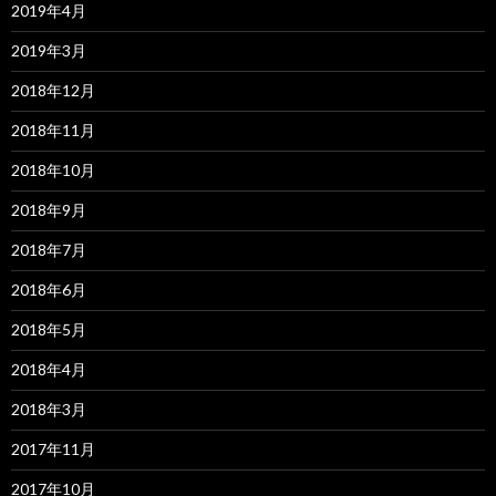
2019年4月
2019年3月
2018年12月
2018年11月
2018年10月
2018年9月
2018年7月
2018年6月
2018年5月
2018年4月
2018年3月
2017年11月
2017年10月