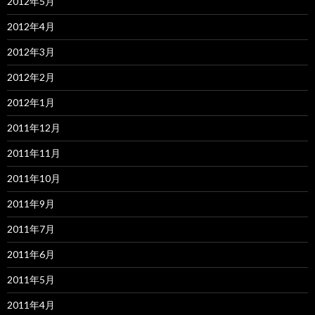
2012年5月
2012年4月
2012年3月
2012年2月
2012年1月
2011年12月
2011年11月
2011年10月
2011年9月
2011年7月
2011年6月
2011年5月
2011年4月