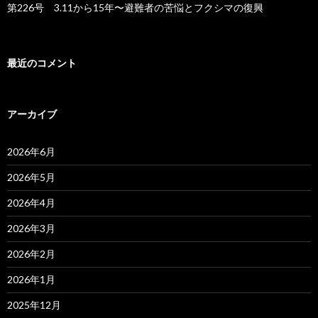
第226号 3.11から15年〜避難者の苦悩とフクシマの復興
最近のコメント
アーカイブ
2026年6月
2026年5月
2026年4月
2026年3月
2026年2月
2026年1月
2025年12月